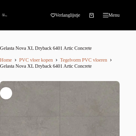
Verlanglijstje
Menu
Gelasta Nova XL Dryback 6401 Artic Concrete
Home
PVC vloer kopen
Tegelvorm PVC vloeren
Gelasta Nova XL Dryback 6401 Artic Concrete