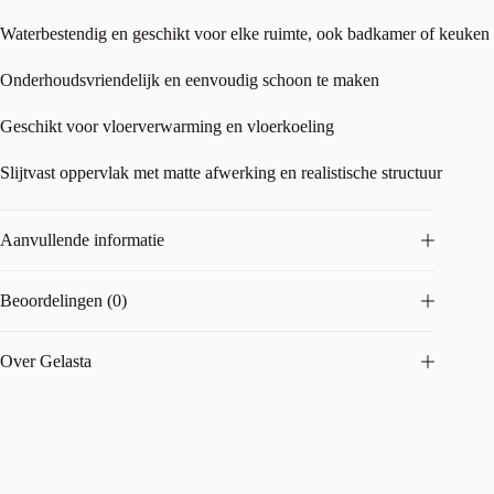
Waterbestendig en geschikt voor elke ruimte, ook badkamer of keuken
Onderhoudsvriendelijk en eenvoudig schoon te maken
Geschikt voor vloerverwarming en vloerkoeling
Slijtvast oppervlak met matte afwerking en realistische structuur
Aanvullende informatie
Beoordelingen (0)
Over Gelasta