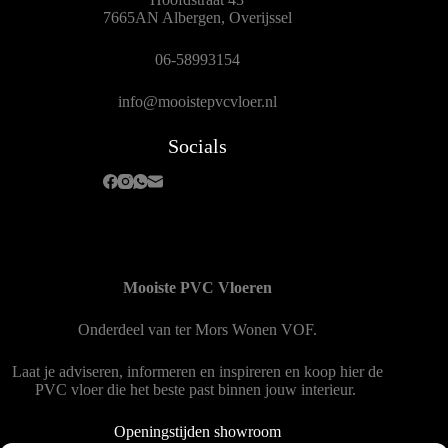
7665AN Albergen, Overijssel
06-58993154
info@mooistepvcvloer.nl
Socials
Mooiste PVC Vloeren
Onderdeel van
ter Mors Wonen
VOF.
Laat je adviseren, informeren en inspireren en koop hier de
PVC vloer die het beste past binnen jouw interieur.
Openingstijden showroom