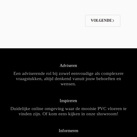
VOLGENDE
Adviseren
Een adviserende rol bij zowel eenvoudige als complexere
vraagstukken, altijd denkend vanuit jouw behoeften en
wensen.
Inspireren
Duidelijke online omgeving waar de mooiste PVC vloeren te
vinden zijn. Of kom eens kijken in onze showroom!
Informeren