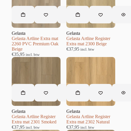
Gelasta
Gelasta
Gelasta Artline Extra mat
Gelasta Artline Register
2260 PVC Premium Oak
Extra mat 2300 Beige
Beige
€
37,95
incl. btw
€
35,95
incl. btw
Gelasta
Gelasta
Gelasta Artline Register
Gelasta Artline Register
Extra mat 2301 Smoked
Extra mat 2302 Natural
€
37,95
€
37,95
incl. btw
incl. btw