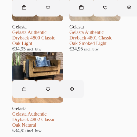
Gelasta
Gelasta
Gelasta Authentic
Gelasta Authentic
Dryback 4800 Classic
Dryback 4801 Classic
Oak Light
Oak Smoked Light
€
34,95
€
34,95
incl. btw
incl. btw
Gelasta
Gelasta Authentic
Dryback 4802 Classic
Oak Natural
€
34,95
incl. btw