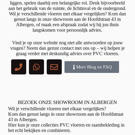
liggen, spelen daarbij een belangrijke rol. Denk bijvoorbeeld
aan het gebruik van de ruimte, de lichtinval en de ondergrond.
Wil je verschillende vloeren met elkaar vergelijken? Kom dan
gerust langs in onze showroom aan de Hoofdstraat 43 in
Albergen, of maak een afspraak zodat wij bij jou thuis
langskomen voor persoonlijk advies.
Vind je op onze website nog niet alle antwoorden op jouw
vragen? Neem dan gerust contact met ons op – wij helpen je
graag verder met deskundig advies over PVC vloeren.
Meer Blog en FAQ
BEZOEK ONZE SHOWROOM IN ALBERGEN
Wil je verschillende vloeren met elkaar vergelijken?
Kom dan gerust langs in onze showroom aan de Hoofdstraat
43 in Albergen.
Hier kun je onze collecties PVC vloeren en raambekleding in
het echt bekijken en combineren.