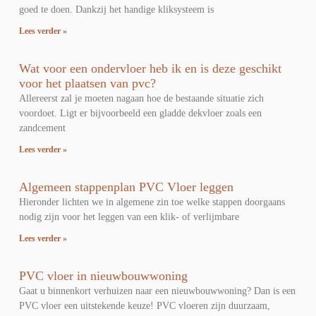
goed te doen. Dankzij het handige kliksysteem is
Lees verder »
Wat voor een ondervloer heb ik en is deze geschikt
voor het plaatsen van pvc?
Allereerst zal je moeten nagaan hoe de bestaande situatie zich
voordoet. Ligt er bijvoorbeeld een gladde dekvloer zoals een
zandcement
Lees verder »
Algemeen stappenplan PVC Vloer leggen
Hieronder lichten we in algemene zin toe welke stappen doorgaans
nodig zijn voor het leggen van een klik- of verlijmbare
Lees verder »
PVC vloer in nieuwbouwwoning
Gaat u binnenkort verhuizen naar een nieuwbouwwoning? Dan is een
PVC vloer een uitstekende keuze! PVC vloeren zijn duurzaam,