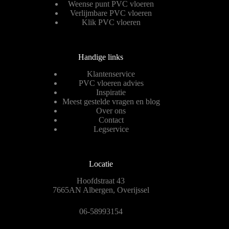
Weense punt PVC vloeren
Verlijmbare PVC vloeren
Klik PVC vloeren
Handige links
Klantenservice
PVC vloeren advies
Inspiratie
Meest gestelde vragen en blog
Over ons
Contact
Legservice
Locatie
Hoofdstraat 43
7665AN Albergen, Overijssel
06-58993154