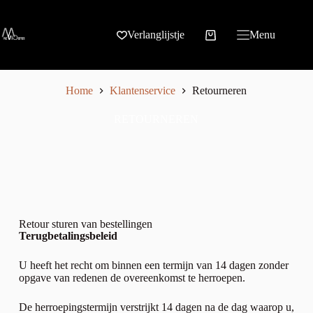
Verlanglijstje
Menu
Home
Klantenservice
Retourneren
RETOURNEREN
Retour sturen van bestellingen
Terugbetalingsbeleid
U heeft het recht om binnen een termijn van 14 dagen zonder
opgave van redenen de overeenkomst te herroepen.
De herroepingstermijn verstrijkt 14 dagen na de dag waarop u,