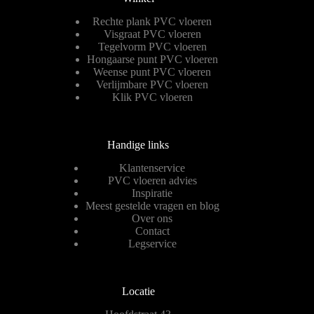
Rechte plank PVC vloeren
Visgraat PVC vloeren
Tegelvorm PVC vloeren
Hongaarse punt PVC vloeren
Weense punt PVC vloeren
Verlijmbare PVC vloeren
Klik PVC vloeren
Handige links
Klantenservice
PVC vloeren advies
Inspiratie
Meest gestelde vragen en blog
Over ons
Contact
Legservice
Locatie