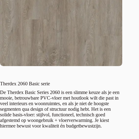
Therdex 2060 Basic serie
De Therdex Basic Series 2060 is een slimme keuze als je een
mooie, betrouwbare PVC-vloer met houtlook wilt die past in
veel interieurs en woonruimtes, en als je niet de hoogste
segmenten qua design of structuur nodig hebt. Het is een
solide basis-vloer: stijlvol, functioneel, technisch goed
afgestemd op woongebruik + vloerverwarming. Je kiest
hiermee bewust voor kwaliteit én budgetbewustzijn.