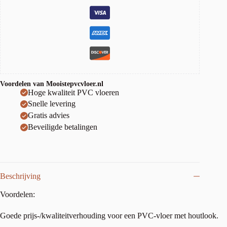
Voordelen van Mooistepvcvloer.nl
Hoge kwaliteit PVC vloeren
Snelle levering
Gratis advies
Beveiligde betalingen
Beschrijving
Voordelen:
Goede prijs-/kwaliteitverhouding voor een PVC-vloer met houtlook.