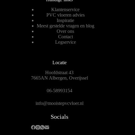
Klantenservice
PVC vloeren advies
Inspiratie
Meest gestelde vragen en blog
Over ons
Contact
Legservice
Locatie
Hoofdstraat 43
7665AN Albergen, Overijssel
06-58993154
info@mooistepvcvloer.nl
Socials