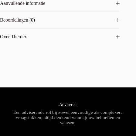
Aanvullende informatie
Beoordelingen (0)
Over Therdex
Adviseren
Een adviserende rol bij zowel eenvoudige als complexere
vraagstukken, altijd denkend vanuit jouw behoeften en
wensen.