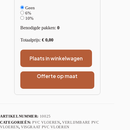
Geen
6%
10%
Benodigde pakken:
0
Totaalprijs:
€
0,00
Plaats in winkelwagen
Offerte op maat
ARTIKELNUMMER:
10025
CATEGORIEËN:
PVC VLOEREN
,
VERLIJMBARE PVC
VLOEREN
,
VISGRAAT PVC VLOEREN