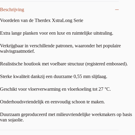
Beschrijving
Voordelen van de Therdex XstraLong Serie
Extra lange planken voor een luxe en ruimtelijke uitstraling.
Verkrijgbaar in verschillende patronen, waaronder het populaire
walvisgraatmotief.
Realistische houtlook met voelbare structuur (registered embossed).
Sterke kwaliteit dankzij een duurzame 0,55 mm slijtlaag.
Geschikt voor vloerverwarming en vloerkoeling tot 27 °C.
Onderhoudsvriendelijk en eenvoudig schoon te maken.
Duurzaam geproduceerd met milieuvriendelijke weekmakers op basis
van sojaolie.