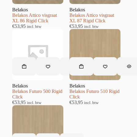
Belakos
Belakos
Belakos Attico visgraat
Belakos Attico visgraat
XL 86 Rigid Click
XL 87 Rigid Click
€
53,95
€
53,95
incl. btw
incl. btw
Belakos
Belakos
Belakos Futuro 500 Rigid
Belakos Futuro 510 Rigid
Click
Click
€
53,95
€
53,95
incl. btw
incl. btw