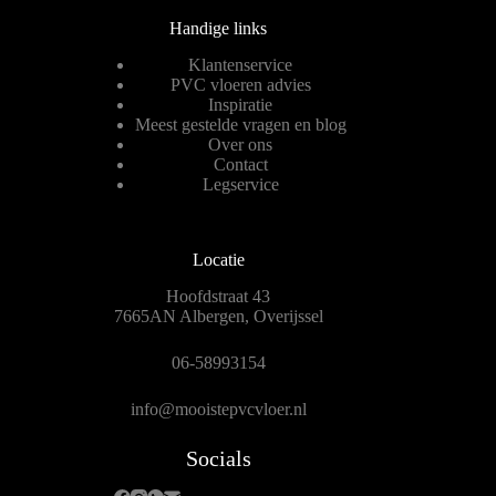
Handige links
Klantenservice
PVC vloeren advies
Inspiratie
Meest gestelde vragen en blog
Over ons
Contact
Legservice
Locatie
Hoofdstraat 43
7665AN Albergen, Overijssel
06-58993154
info@mooistepvcvloer.nl
Socials