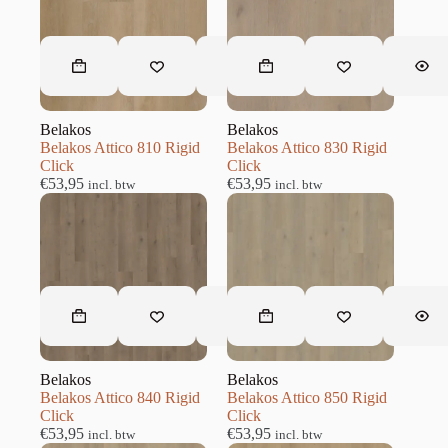
Belakos
Belakos
Belakos Attico 810 Rigid
Belakos Attico 830 Rigid
Click
Click
€
53,95
€
53,95
incl. btw
incl. btw
Belakos
Belakos
Belakos Attico 840 Rigid
Belakos Attico 850 Rigid
Click
Click
€
53,95
€
53,95
incl. btw
incl. btw