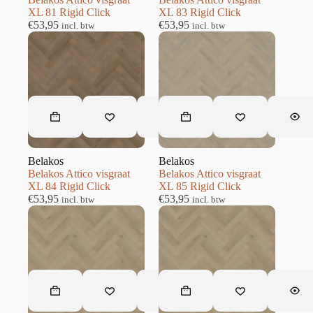
XL 81 Rigid Click
XL 83 Rigid Click
€
53,95
€
53,95
incl. btw
incl. btw
Belakos
Belakos
Belakos Attico visgraat
Belakos Attico visgraat
XL 84 Rigid Click
XL 85 Rigid Click
€
53,95
€
53,95
incl. btw
incl. btw