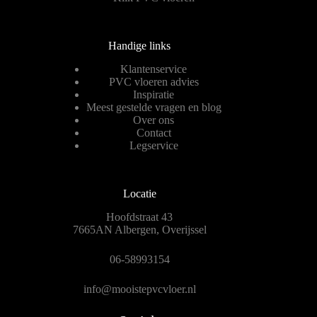
Handige links
Klantenservice
PVC vloeren advies
Inspiratie
Meest gestelde vragen en blog
Over ons
Contact
Legservice
Locatie
Hoofdstraat 43
7665AN Albergen, Overijssel
06-58993154
info@mooistepvcvloer.nl