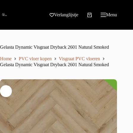
Verlanglijstje
Menu
Gelasta Dynamic Visgraat Dryback 2601 Natural Smoked
Home
PVC vloer kopen
Visgraat PVC vloeren
Gelasta Dynamic Visgraat Dryback 2601 Natural Smoked