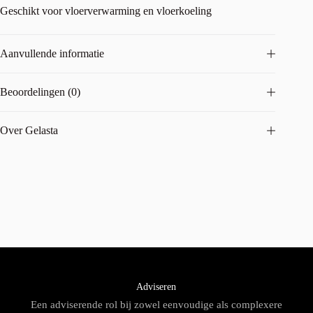
Geschikt voor vloerverwarming en vloerkoeling
Aanvullende informatie
Beoordelingen (0)
Over Gelasta
Adviseren
Een adviserende rol bij zowel eenvoudige als complexere