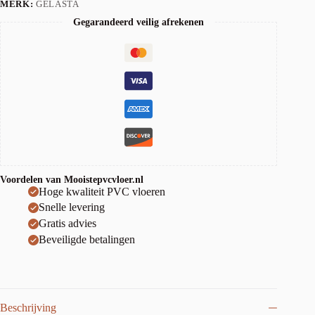
MERK:
GELASTA
Gegarandeerd veilig afrekenen
Voordelen van Mooistepvcvloer.nl
Hoge kwaliteit PVC vloeren
Snelle levering
Gratis advies
Beveiligde betalingen
Beschrijving