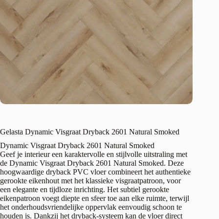
Gelasta Dynamic Visgraat Dryback 2601 Natural Smoked
Dynamic Visgraat Dryback 2601 Natural Smoked
Geef je interieur een karaktervolle en stijlvolle uitstraling met
de Dynamic Visgraat Dryback 2601 Natural Smoked. Deze
hoogwaardige dryback PVC vloer combineert het authentieke
gerookte eikenhout met het klassieke visgraatpatroon, voor
een elegante en tijdloze inrichting. Het subtiel gerookte
eikenpatroon voegt diepte en sfeer toe aan elke ruimte, terwijl
het onderhoudsvriendelijke oppervlak eenvoudig schoon te
houden is. Dankzij het dryback-systeem kan de vloer direct