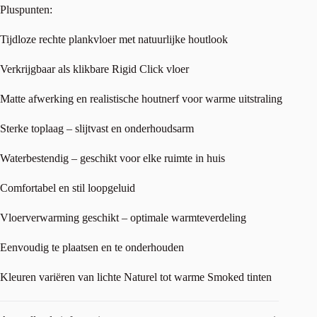
Pluspunten:
Tijdloze rechte plankvloer met natuurlijke houtlook
Verkrijgbaar als klikbare Rigid Click vloer
Matte afwerking en realistische houtnerf voor warme uitstraling
Sterke toplaag – slijtvast en onderhoudsarm
Waterbestendig – geschikt voor elke ruimte in huis
Comfortabel en stil loopgeluid
Vloerverwarming geschikt – optimale warmteverdeling
Eenvoudig te plaatsen en te onderhouden
Kleuren variëren van lichte Naturel tot warme Smoked tinten