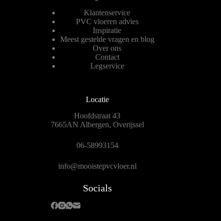
Klantenservice
PVC vloeren advies
Inspiratie
Meest gestelde vragen en blog
Over ons
Contact
Legservice
Locatie
Hoofdstraat 43
7665AN Albergen, Overijssel
06-58993154
info@mooistepvcvloer.nl
Socials