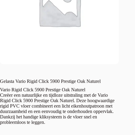
Gelasta Vario Rigid Click 5900 Prestige Oak Naturel
Vario Rigid Click 5900 Prestige Oak Naturel
Creëer een natuurlijke en tijdloze uitstraling met de Vario
Rigid Click 5900 Prestige Oak Naturel. Deze hoogwaardige
rigid PVC vloer combineert een licht eikenhoutpatroon met
duurzaamheid en een eenvoudig te onderhouden oppervlak.
Dankzij het handige kliksysteem is de vloer snel en
probleemloos te leggen.