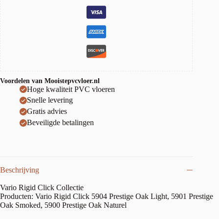
Voordelen van Mooistepvcvloer.nl
Hoge kwaliteit PVC vloeren
Snelle levering
Gratis advies
Beveiligde betalingen
Beschrijving
Vario Rigid Click Collectie
Producten: Vario Rigid Click 5904 Prestige Oak Light, 5901 Prestige
Oak Smoked, 5900 Prestige Oak Naturel