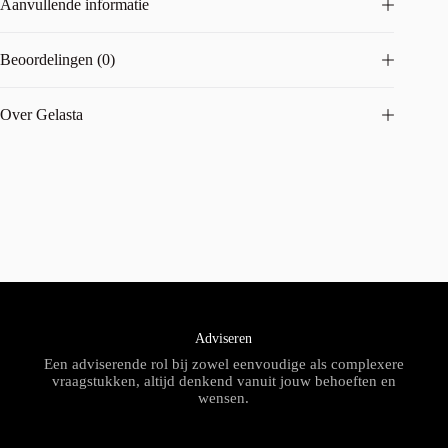
Aanvullende informatie
Beoordelingen (0)
Over Gelasta
Adviseren
Een adviserende rol bij zowel eenvoudige als complexere
vraagstukken, altijd denkend vanuit jouw behoeften en
wensen.