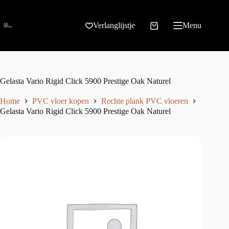
Verlanglijstje
Menu
Gelasta Vario Rigid Click 5900 Prestige Oak Naturel
Home
PVC vloer kopen
Rechte plank PVC vloeren
Gelasta Vario Rigid Click 5900 Prestige Oak Naturel