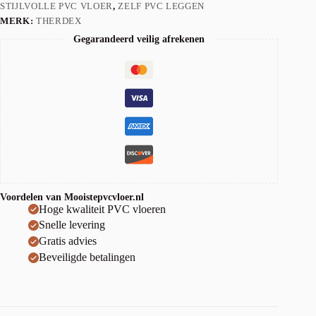
STIJLVOLLE PVC VLOER
,
ZELF PVC LEGGEN
MERK:
THERDEX
Gegarandeerd veilig afrekenen
Voordelen van Mooistepvcvloer.nl
Hoge kwaliteit PVC vloeren
Snelle levering
Gratis advies
Beveiligde betalingen