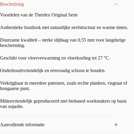
Beschrijving
Voordelen van de Therdex Original Serie
Authentieke houtlook met natuurlijke nerfstructuur en warme tinten.
Duurzame kwaliteit – sterke slijtlaag van 0,55 mm voor langdurige
bescherming.
Geschikt voor vloerverwarming en vloerkoeling tot 27 °C.
Onderhoudsvriendelijk en eenvoudig schoon te houden.
Verkrijgbaar in meerdere patronen, zoals rechte planken, visgraat of
hongaarse punt.
Milieuvriendelijk geproduceerd met biobased weekmakers op basis
van sojaolie.
Aanvullende informatie