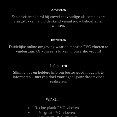
Adviseren
Een adviserende rol bij zowel eenvoudige als complexere
vraagstukken, altijd denkend vanuit jouw behoeften en
wensen.
Inspireren
Duidelijke online omgeving waar de mooiste PVC vloeren te
vinden zijn. Of kom eens kijken in onze showroom!
Informeren
Slimme tips en heldere info om jou zo goed mogelijk te
informeren – met één doel voor ogen: jouw droomvloer
realiseren.
Winkel
Rechte plank PVC vloeren
Visgraat PVC vloeren