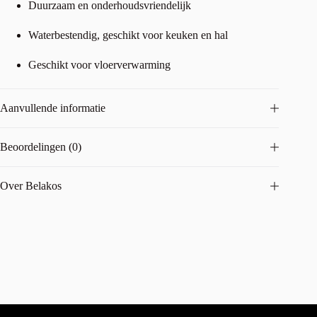
Duurzaam en onderhoudsvriendelijk
Waterbestendig, geschikt voor keuken en hal
Geschikt voor vloerverwarming
Aanvullende informatie
Beoordelingen (0)
Over Belakos