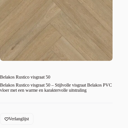
Belakos Rustico visgraat 50
Belakos Rustico visgraat 50 – Stijlvolle visgraat Belakos PVC
vloer met een warme en karaktervolle uitstraling
Verlanglijst