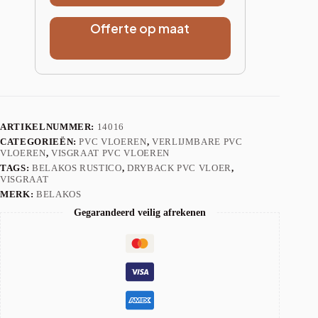
Offerte op maat
ARTIKELNUMMER:
14016
CATEGORIEËN:
PVC VLOEREN
,
VERLIJMBARE PVC
VLOEREN
,
VISGRAAT PVC VLOEREN
TAGS:
BELAKOS RUSTICO
,
DRYBACK PVC VLOER
,
VISGRAAT
MERK:
BELAKOS
Gegarandeerd veilig afrekenen