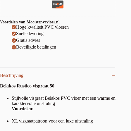
Voordelen van Mooistepvcvloer.nl
Hoge kwaliteit PVC vloeren
Snelle levering
Gratis advies
Beveiligde betalingen
Beschrijving
Belakos Rustico visgraat 50
Stijlvolle visgraat Belakos PVC vloer met een warme en
karaktervolle uitstraling
Voordelen:
XL visgraatpatroon voor een luxe uitstraling