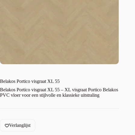
Belakos Portico visgraat XL 55
Belakos Portico visgraat XL 55 – XL visgraat Portico Belakos
PVC vloer voor een stijlvolle en klassieke uitstraling
Verlanglijst