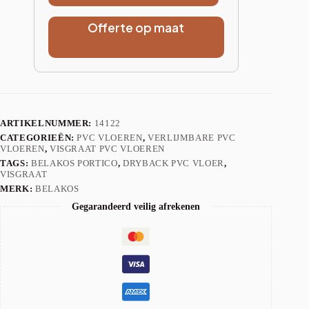
Offerte op maat
ARTIKELNUMMER:
14122
CATEGORIEËN:
PVC VLOEREN
,
VERLIJMBARE PVC
VLOEREN
,
VISGRAAT PVC VLOEREN
TAGS:
BELAKOS PORTICO
,
DRYBACK PVC VLOER
,
VISGRAAT
MERK:
BELAKOS
Gegarandeerd veilig afrekenen