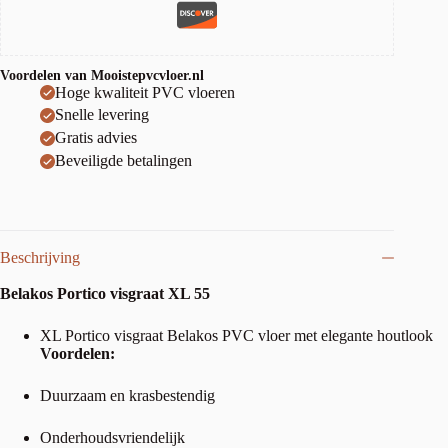
Voordelen van Mooistepvcvloer.nl
Hoge kwaliteit PVC vloeren
Snelle levering
Gratis advies
Beveiligde betalingen
Beschrijving
Belakos Portico visgraat XL 55
XL Portico visgraat Belakos PVC vloer met elegante houtlook
Voordelen:
Duurzaam en krasbestendig
Onderhoudsvriendelijk