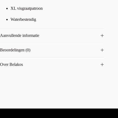
XL visgraatpatroon
Waterbestendig
Aanvullende informatie
Beoordelingen (0)
Over Belakos