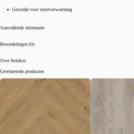
Geschikt voor vloerverwarming
Aanvullende informatie
Beoordelingen (0)
Over Belakos
Gerelateerde producten