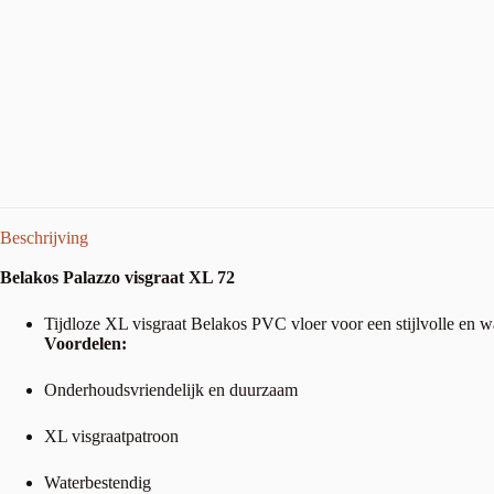
Beschrijving
Belakos Palazzo visgraat XL 72
Tijdloze XL visgraat Belakos PVC vloer voor een stijlvolle en w
Voordelen:
Onderhoudsvriendelijk en duurzaam
XL visgraatpatroon
Waterbestendig