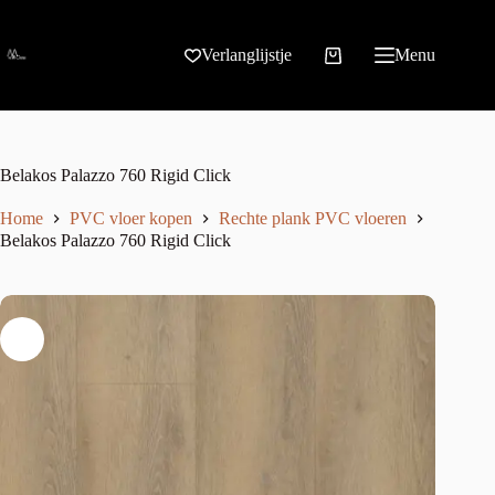
Verlanglijstje
Menu
Belakos Palazzo 760 Rigid Click
Home
PVC vloer kopen
Rechte plank PVC vloeren
Belakos Palazzo 760 Rigid Click