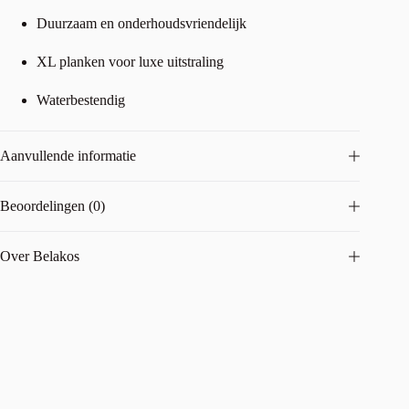
Duurzaam en onderhoudsvriendelijk
XL planken voor luxe uitstraling
Waterbestendig
Aanvullende informatie
Beoordelingen (0)
Over Belakos