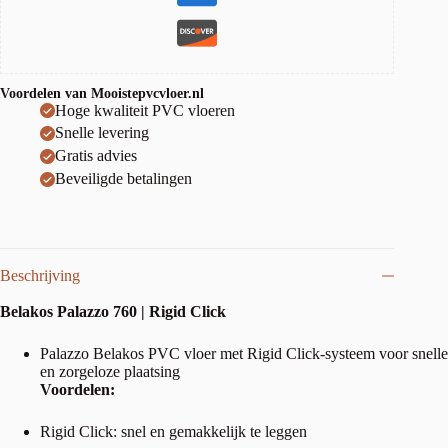
Voordelen van Mooistepvcvloer.nl
Hoge kwaliteit PVC vloeren
Snelle levering
Gratis advies
Beveiligde betalingen
Beschrijving
Belakos Palazzo 760 | Rigid Click
Palazzo Belakos PVC vloer met Rigid Click-systeem voor snelle
en zorgeloze plaatsing
Voordelen:
Rigid Click: snel en gemakkelijk te leggen