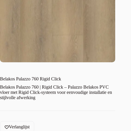
Belakos Palazzo 760 Rigid Click
Belakos Palazzo 760 | Rigid Click – Palazzo Belakos PVC
vloer met Rigid Click-systeem voor eenvoudige installatie en
stijlvolle afwerking
Verlanglijst