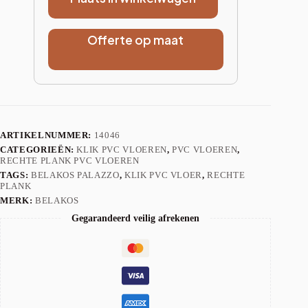
Offerte op maat
ARTIKELNUMMER:
14046
CATEGORIEËN:
KLIK PVC VLOEREN
,
PVC VLOEREN
,
RECHTE PLANK PVC VLOEREN
TAGS:
BELAKOS PALAZZO
,
KLIK PVC VLOER
,
RECHTE
PLANK
MERK:
BELAKOS
Gegarandeerd veilig afrekenen