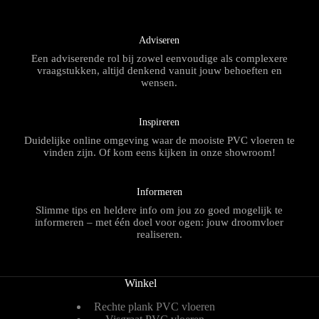
Adviseren
Een adviserende rol bij zowel eenvoudige als complexere
vraagstukken, altijd denkend vanuit jouw behoeften en
wensen.
Inspireren
Duidelijke online omgeving waar de mooiste PVC vloeren te
vinden zijn. Of kom eens kijken in onze showroom!
Informeren
Slimme tips en heldere info om jou zo goed mogelijk te
informeren – met één doel voor ogen: jouw droomvloer
realiseren.
Winkel
Rechte plank PVC vloeren