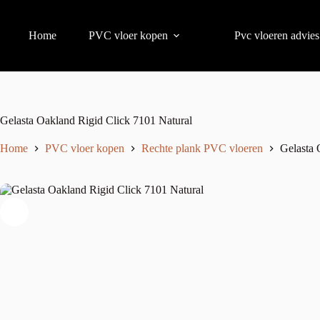
Home
PVC vloer kopen
Pvc vloeren advies
Gelasta Oakland Rigid Click 7101 Natural
Home
PVC vloer kopen
Rechte plank PVC vloeren
Gelasta 