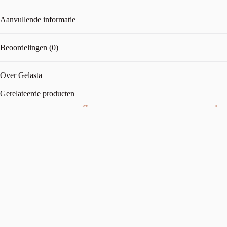
Aanvullende informatie
Beoordelingen (0)
Over Gelasta
Gerelateerde producten