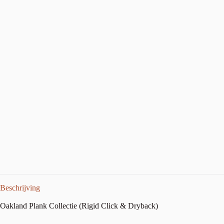
Beschrijving
Oakland Plank Collectie (Rigid Click & Dryback)