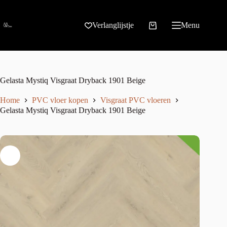
Verlanglijstje
Menu
Gelasta Mystiq Visgraat Dryback 1901 Beige
Home
PVC vloer kopen
Visgraat PVC vloeren
Gelasta Mystiq Visgraat Dryback 1901 Beige