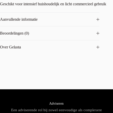
Geschikt voor intensief huishoudelijk en licht commercieel gebruik
Aanvullende informatie
Beoordelingen (0)
Over Gelasta
Adviseren
Een adviserende rol bij zowel eenvoudige als complexere