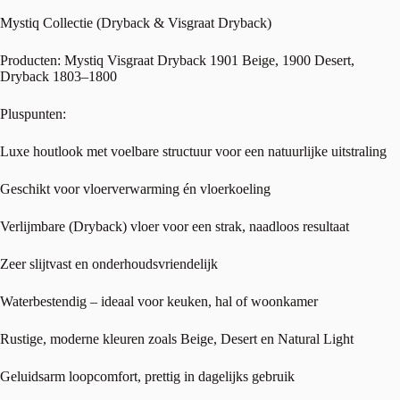
Mystiq Collectie (Dryback & Visgraat Dryback)
Producten: Mystiq Visgraat Dryback 1901 Beige, 1900 Desert,
Dryback 1803–1800
Pluspunten:
Luxe houtlook met voelbare structuur voor een natuurlijke uitstraling
Geschikt voor vloerverwarming én vloerkoeling
Verlijmbare (Dryback) vloer voor een strak, naadloos resultaat
Zeer slijtvast en onderhoudsvriendelijk
Waterbestendig – ideaal voor keuken, hal of woonkamer
Rustige, moderne kleuren zoals Beige, Desert en Natural Light
Geluidsarm loopcomfort, prettig in dagelijks gebruik