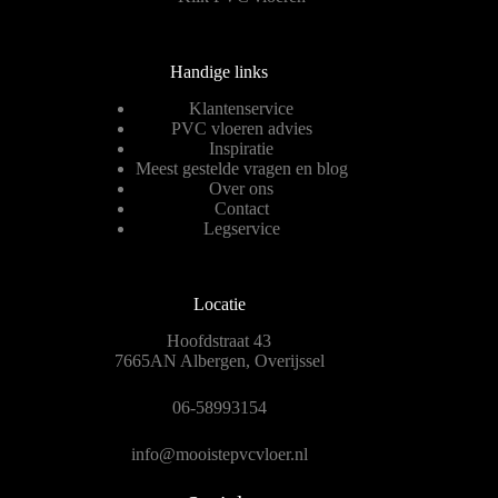
Handige links
Klantenservice
PVC vloeren advies
Inspiratie
Meest gestelde vragen en blog
Over ons
Contact
Legservice
Locatie
Hoofdstraat 43
7665AN Albergen, Overijssel
06-58993154
info@mooistepvcvloer.nl