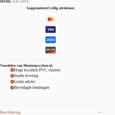
MERK:
GELASTA
Gegarandeerd veilig afrekenen
Voordelen van Mooistepvcvloer.nl
Hoge kwaliteit PVC vloeren
Snelle levering
Gratis advies
Beveiligde betalingen
Beschrijving