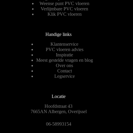
Weense punt PVC vloeren
Verlijmbare PVC vloeren
Klik PVC vloeren
Handige links
Klantenservice
PVC vloeren advies
Inspiratie
Meest gestelde vragen en blog
Over ons
Contact
Legservice
Locatie
Hoofdstraat 43
7665AN Albergen, Overijssel
06-58993154