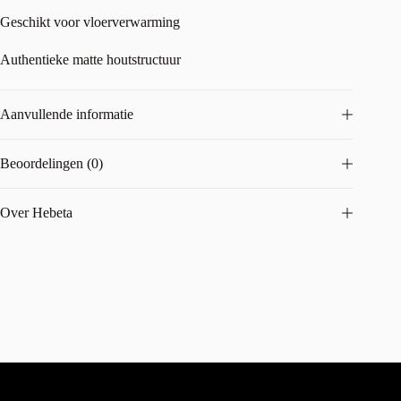
Geschikt voor vloerverwarming
Authentieke matte houtstructuur
Aanvullende informatie
Beoordelingen (0)
Over Hebeta