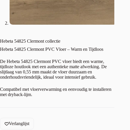
Hebeta 54825 Clermont collectie
Hebeta 54825 Clermont PVC Vloer – Warm en Tijdloos
De Hebeta 54825 Clermont PVC vloer biedt een warme,
tijdloze houtlook met een authentieke matte afwerking. De
slijtlaag van 0,55 mm maakt de vloer duurzaam en
onderhoudsvriendelijk, ideaal voor intensief gebruik.
Compatibel met vloerverwarming en eenvoudig te installeren
met dryback-lijm.
Verlanglijst