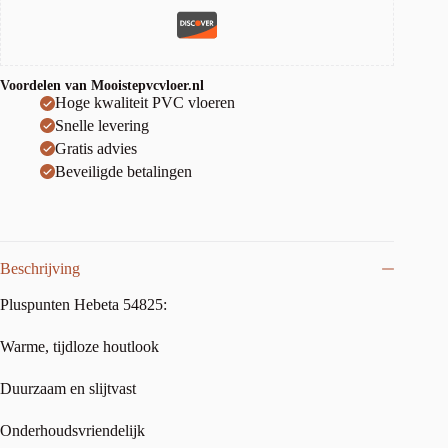
Voordelen van Mooistepvcvloer.nl
Hoge kwaliteit PVC vloeren
Snelle levering
Gratis advies
Beveiligde betalingen
Beschrijving
Pluspunten Hebeta 54825:
Warme, tijdloze houtlook
Duurzaam en slijtvast
Onderhoudsvriendelijk