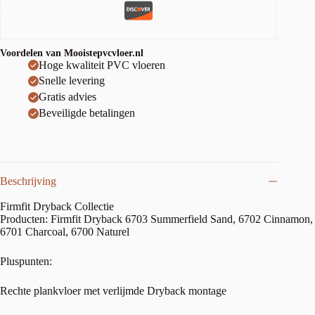
Voordelen van Mooistepvcvloer.nl
Hoge kwaliteit PVC vloeren
Snelle levering
Gratis advies
Beveiligde betalingen
Beschrijving
Firmfit Dryback Collectie
Producten: Firmfit Dryback 6703 Summerfield Sand, 6702 Cinnamon,
6701 Charcoal, 6700 Naturel
Pluspunten:
Rechte plankvloer met verlijmde Dryback montage