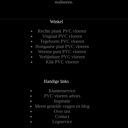
realiseren.
Winkel
Rechte plank PVC vloeren
Visgraat PVC vloeren
Tegelvorm PVC vloeren
Hongaarse punt PVC vloeren
Weense punt PVC vloeren
Verlijmbare PVC vloeren
Klik PVC vloeren
Handige links
Klantenservice
PVC vloeren advies
Inspiratie
Meest gestelde vragen en blog
Over ons
Contact
Legservice