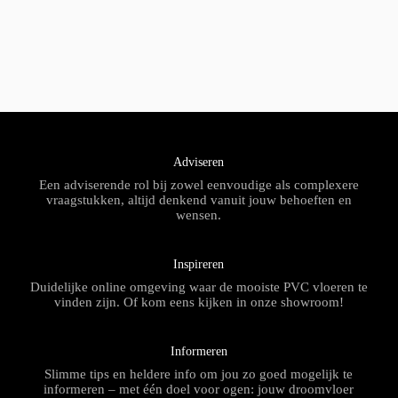
Adviseren
Een adviserende rol bij zowel eenvoudige als complexere
vraagstukken, altijd denkend vanuit jouw behoeften en
wensen.
Inspireren
Duidelijke online omgeving waar de mooiste PVC vloeren te
vinden zijn. Of kom eens kijken in onze showroom!
Informeren
Slimme tips en heldere info om jou zo goed mogelijk te
informeren – met één doel voor ogen: jouw droomvloer