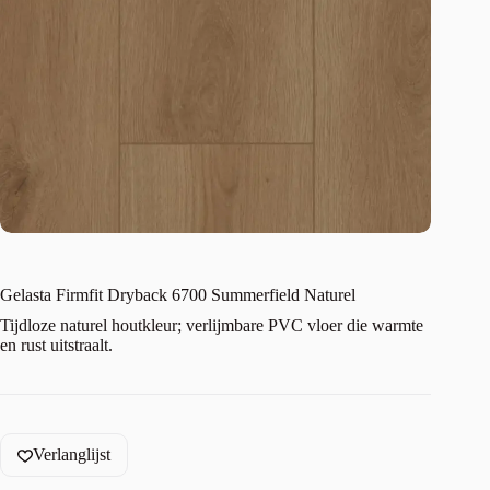
Gelasta Firmfit Dryback 6700 Summerfield Naturel
Tijdloze naturel houtkleur; verlijmbare PVC vloer die warmte
en rust uitstraalt.
Verlanglijst