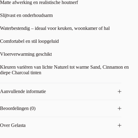
Matte afwerking en realistische houtnerf
Slijtvast en onderhoudsarm
Waterbestendig – ideaal voor keuken, woonkamer of hal
Comfortabel en stil loopgeluid
Vloerverwarming geschikt
Kleuren variëren van lichte Naturel tot warme Sand, Cinnamon en
diepe Charcoal tinten
Aanvullende informatie
Beoordelingen (0)
Over Gelasta