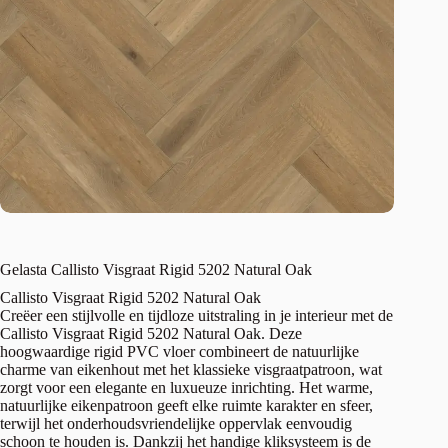
Gelasta Callisto Visgraat Rigid 5202 Natural Oak
Callisto Visgraat Rigid 5202 Natural Oak
Creëer een stijlvolle en tijdloze uitstraling in je interieur met de
Callisto Visgraat Rigid 5202 Natural Oak. Deze
hoogwaardige rigid PVC vloer combineert de natuurlijke
charme van eikenhout met het klassieke visgraatpatroon, wat
zorgt voor een elegante en luxueuze inrichting. Het warme,
natuurlijke eikenpatroon geeft elke ruimte karakter en sfeer,
terwijl het onderhoudsvriendelijke oppervlak eenvoudig
schoon te houden is. Dankzij het handige kliksysteem is de