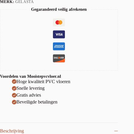
MERK:
GELASTA
Gegarandeerd veilig afrekenen
Voordelen van Mooistepvcvloer.nl
Hoge kwaliteit PVC vloeren
Snelle levering
Gratis advies
Beveiligde betalingen
Beschrijving