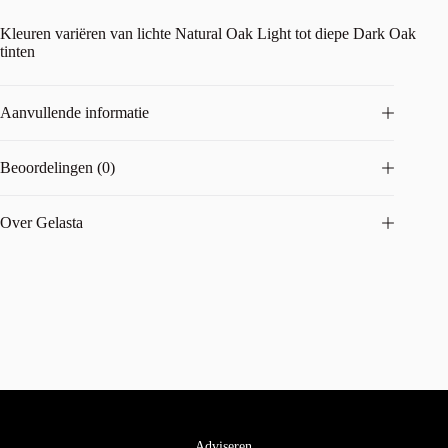
Kleuren variëren van lichte Natural Oak Light tot diepe Dark Oak
tinten
Aanvullende informatie
Beoordelingen (0)
Over Gelasta
Adviseren