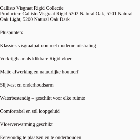
Callisto Visgraat Rigid Collectie
Producten: Callisto Visgraat Rigid 5202 Natural Oak, 5201 Natural
Oak Light, 5200 Natural Oak Dark
Pluspunten:
Klassiek visgraatpatroon met moderne uitstraling
Verkrijgbaar als klikbare Rigid vloer
Matte afwerking en natuurlijke houtnerf
Slijtvast en onderhoudsarm
Waterbestendig – geschikt voor elke ruimte
Comfortabel en stil loopgeluid
Vloerverwarming geschikt
Eenvoudig te plaatsen en te onderhouden