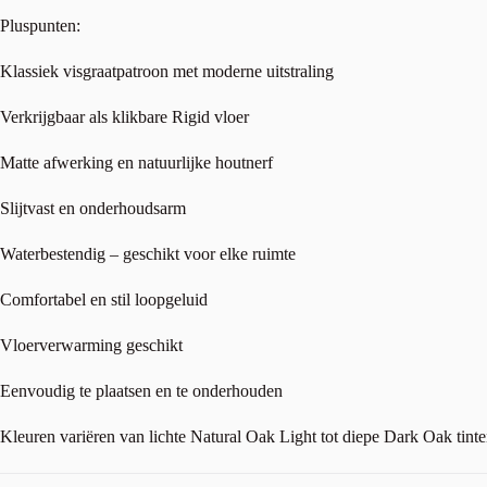
Pluspunten:
Klassiek visgraatpatroon met moderne uitstraling
Verkrijgbaar als klikbare Rigid vloer
Matte afwerking en natuurlijke houtnerf
Slijtvast en onderhoudsarm
Waterbestendig – geschikt voor elke ruimte
Comfortabel en stil loopgeluid
Vloerverwarming geschikt
Eenvoudig te plaatsen en te onderhouden
Kleuren variëren van lichte Natural Oak Light tot diepe Dark Oak tint