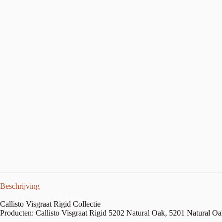
Beschrijving
Callisto Visgraat Rigid Collectie
Producten: Callisto Visgraat Rigid 5202 Natural Oak, 5201 Natural O