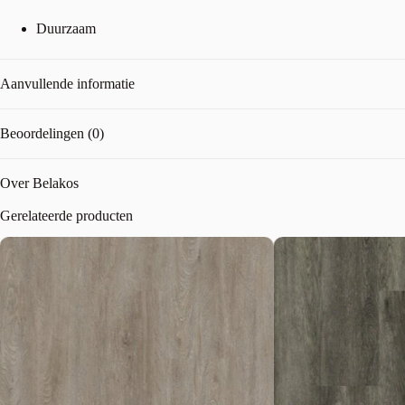
Duurzaam
Aanvullende informatie
Beoordelingen (0)
Over Belakos
Gerelateerde producten