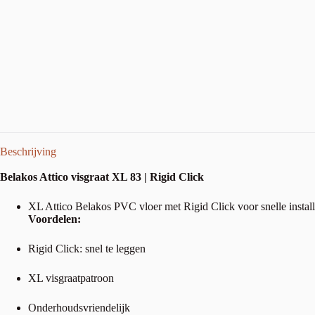
Beschrijving
Belakos Attico visgraat XL 83 | Rigid Click
XL Attico Belakos PVC vloer met Rigid Click voor snelle installat
Voordelen:
Rigid Click: snel te leggen
XL visgraatpatroon
Onderhoudsvriendelijk