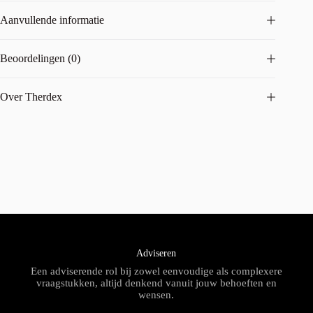
Aanvullende informatie
Beoordelingen (0)
Over Therdex
Adviseren
Een adviserende rol bij zowel eenvoudige als complexere
vraagstukken, altijd denkend vanuit jouw behoeften en
wensen.