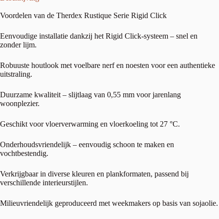
Voordelen van de Therdex Rustique Serie Rigid Click
Eenvoudige installatie dankzij het Rigid Click-systeem – snel en
zonder lijm.
Robuuste houtlook met voelbare nerf en noesten voor een authentieke
uitstraling.
Duurzame kwaliteit – slijtlaag van 0,55 mm voor jarenlang
woonplezier.
Geschikt voor vloerverwarming en vloerkoeling tot 27 °C.
Onderhoudsvriendelijk – eenvoudig schoon te maken en
vochtbestendig.
Verkrijgbaar in diverse kleuren en plankformaten, passend bij
verschillende interieurstijlen.
Milieuvriendelijk geproduceerd met weekmakers op basis van sojaolie.