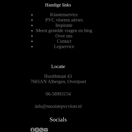
Handige links
Klantenservice
PVC vloeren advies
Inspiratie
Meest gestelde vragen en blog
Over ons
Contact
Legservice
Locatie
Hoofdstraat 43
7665AN Albergen, Overijssel
06-58993154
info@mooistepvcvloer.nl
Socials