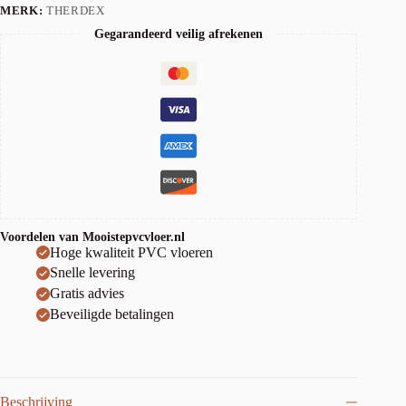
MERK:
THERDEX
Gegarandeerd veilig afrekenen
Voordelen van Mooistepvcvloer.nl
Hoge kwaliteit PVC vloeren
Snelle levering
Gratis advies
Beveiligde betalingen
Beschrijving