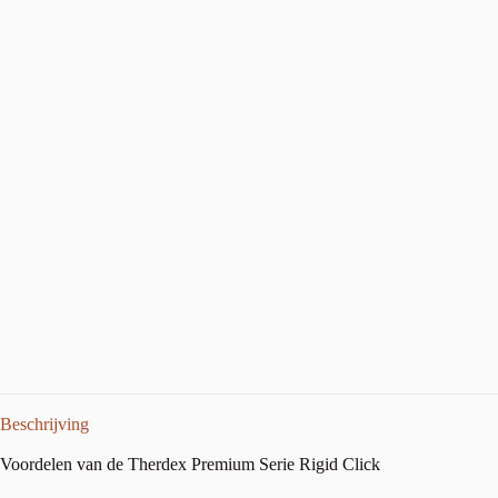
Beschrijving
Voordelen van de Therdex Premium Serie Rigid Click