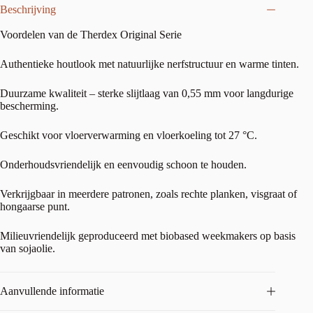
Beschrijving
Voordelen van de Therdex Original Serie
Authentieke houtlook met natuurlijke nerfstructuur en warme tinten.
Duurzame kwaliteit – sterke slijtlaag van 0,55 mm voor langdurige
bescherming.
Geschikt voor vloerverwarming en vloerkoeling tot 27 °C.
Onderhoudsvriendelijk en eenvoudig schoon te houden.
Verkrijgbaar in meerdere patronen, zoals rechte planken, visgraat of
hongaarse punt.
Milieuvriendelijk geproduceerd met biobased weekmakers op basis
van sojaolie.
Aanvullende informatie