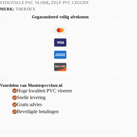
STIJLVOLLE PVC VLOER
,
ZELF PVC LEGGEN
MERK:
THERDEX
Gegarandeerd veilig afrekenen
Voordelen van Mooistepvcvloer.nl
Hoge kwaliteit PVC vloeren
Snelle levering
Gratis advies
Beveiligde betalingen