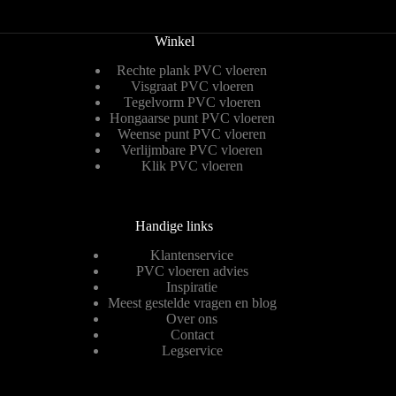
Winkel
Rechte plank PVC vloeren
Visgraat PVC vloeren
Tegelvorm PVC vloeren
Hongaarse punt PVC vloeren
Weense punt PVC vloeren
Verlijmbare PVC vloeren
Klik PVC vloeren
Handige links
Klantenservice
PVC vloeren advies
Inspiratie
Meest gestelde vragen en blog
Over ons
Contact
Legservice