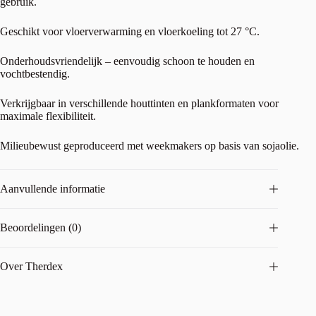
gebruik.
Geschikt voor vloerverwarming en vloerkoeling tot 27 °C.
Onderhoudsvriendelijk – eenvoudig schoon te houden en
vochtbestendig.
Verkrijgbaar in verschillende houttinten en plankformaten voor
maximale flexibiliteit.
Milieubewust geproduceerd met weekmakers op basis van sojaolie.
Aanvullende informatie
Beoordelingen (0)
Over Therdex