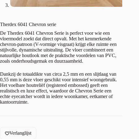
Therdex 6041 Chevron serie
De Therdex 6041 Chevron Serie is perfect voor wie een
vloermodel zoekt dat direct opvalt. Met het kenmerkende
chevron-patroon (V-vormige visgraat) krijgt elke ruimte een
stijlvolle, dynamische uitstraling. De vloer combineert een
natuurlijke houtlook met de praktische voordelen van PVC,
zoals onderhoudsgemak en duurzaamheid.
Dankzij de totaaldikte van circa 2,5 mm en een slijtlaag van
0,55 mm is deze vloer geschikt voor intensief woongebruik.
Het voelbare houtreliëf (registered embossed) geeft een
realistisch en luxe effect, waardoor de Chevron Serie een
echte eyecatcher wordt in iedere woonkamer, eetkamer of
kantoorruimte.
Verlanglijst