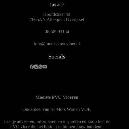
Locatie
Hoofdstraat 43
7665AN Albergen, Overijssel
06-58993154
info@mooistepvcvloer.nl
Socials
Mooiste PVC Vloeren
Onderdeel van
ter Mors Wonen
VOF.
Laat je adviseren, informeren en inspireren en koop hier de
PVC vloer die het beste past binnen jouw interieur.