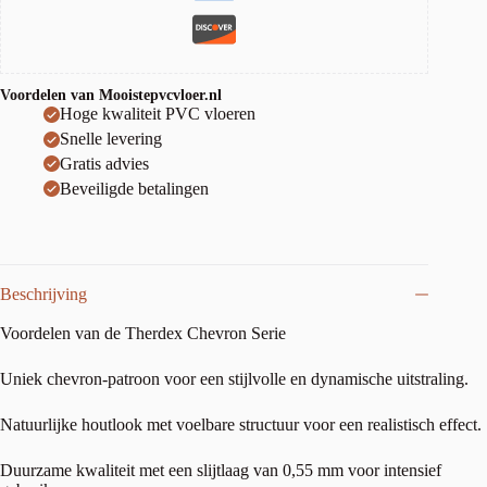
Voordelen van Mooistepvcvloer.nl
Hoge kwaliteit PVC vloeren
Snelle levering
Gratis advies
Beveiligde betalingen
Beschrijving
Voordelen van de Therdex Chevron Serie
Uniek chevron-patroon voor een stijlvolle en dynamische uitstraling.
Natuurlijke houtlook met voelbare structuur voor een realistisch effect.
Duurzame kwaliteit met een slijtlaag van 0,55 mm voor intensief