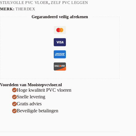
STIJLVOLLE PVC VLOER
,
ZELF PVC LEGGEN
MERK:
THERDEX
Gegarandeerd veilig afrekenen
Voordelen van Mooistepvcvloer.nl
Hoge kwaliteit PVC vloeren
Snelle levering
Gratis advies
Beveiligde betalingen