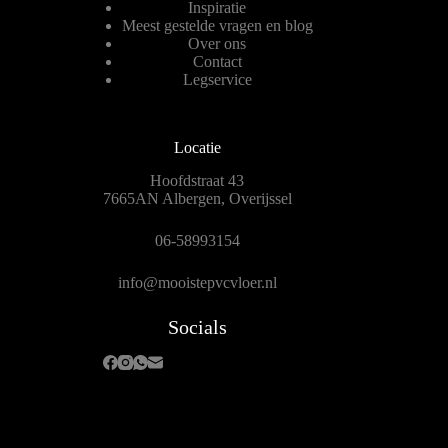
Inspiratie
Meest gestelde vragen en blog
Over ons
Contact
Legservice
Locatie
Hoofdstraat 43
7665AN Albergen, Overijssel
06-58993154
info@mooistepvcvloer.nl
Socials