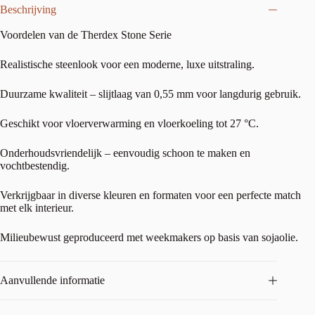
Beschrijving
Voordelen van de Therdex Stone Serie
Realistische steenlook voor een moderne, luxe uitstraling.
Duurzame kwaliteit – slijtlaag van 0,55 mm voor langdurig gebruik.
Geschikt voor vloerverwarming en vloerkoeling tot 27 °C.
Onderhoudsvriendelijk – eenvoudig schoon te maken en
vochtbestendig.
Verkrijgbaar in diverse kleuren en formaten voor een perfecte match
met elk interieur.
Milieubewust geproduceerd met weekmakers op basis van sojaolie.
Aanvullende informatie