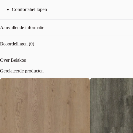
Comfortabel lopen
Aanvullende informatie
Beoordelingen (0)
Over Belakos
Gerelateerde producten