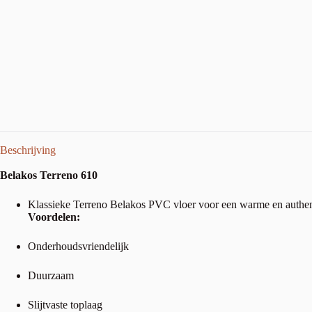
Beschrijving
Belakos Terreno 610
Klassieke Terreno Belakos PVC vloer voor een warme en authent
Voordelen:
Onderhoudsvriendelijk
Duurzaam
Slijtvaste toplaag