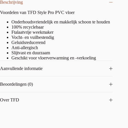
Beschrijving
Voordelen van TFD Style Pro PVC vloer
Onderhoudsvriendelijk en makkelijk schoon te houden
100% recyclebaar
Ftalaatvrije weekmaker
Vocht- en vuilbestendig
Geluidsreducerend
Anti-allergisch
Slijtvast en duurzaam
Geschikt voor vloerverwarming en -verkoeling
Aanvullende informatie
Beoordelingen (0)
Over TFD