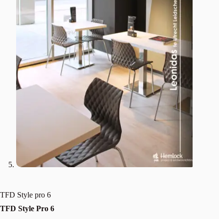
TFD Style pro 6
TFD Style Pro 6