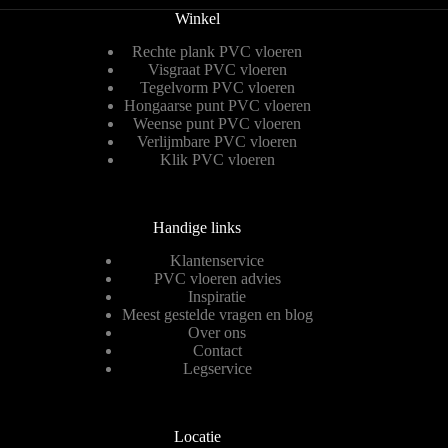
Winkel
Rechte plank PVC vloeren
Visgraat PVC vloeren
Tegelvorm PVC vloeren
Hongaarse punt PVC vloeren
Weense punt PVC vloeren
Verlijmbare PVC vloeren
Klik PVC vloeren
Handige links
Klantenservice
PVC vloeren advies
Inspiratie
Meest gestelde vragen en blog
Over ons
Contact
Legservice
Locatie