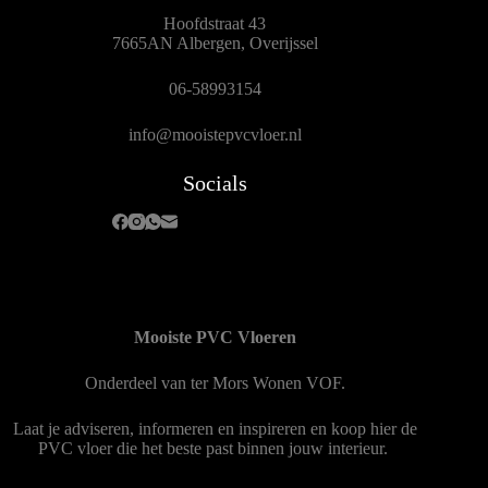
Hoofdstraat 43
7665AN Albergen, Overijssel
06-58993154
info@mooistepvcvloer.nl
Socials
Mooiste PVC Vloeren
Onderdeel van
ter Mors Wonen
VOF.
Laat je adviseren, informeren en inspireren en koop hier de
PVC vloer die het beste past binnen jouw interieur.