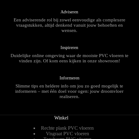
Adviseren
Een adviserende rol bij zowel eenvoudige als complexere
vraagstukken, altijd denkend vanuit jouw behoeften en
wensen.
Inspireren
Duidelijke online omgeving waar de mooiste PVC vloeren te
vinden zijn. Of kom eens kijken in onze showroom!
Informeren
Slimme tips en heldere info om jou zo goed mogelijk te
informeren – met één doel voor ogen: jouw droomvloer
realiseren.
Winkel
Rechte plank PVC vloeren
Visgraat PVC vloeren