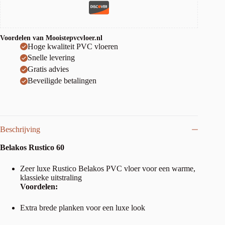
Voordelen van Mooistepvcvloer.nl
Hoge kwaliteit PVC vloeren
Snelle levering
Gratis advies
Beveiligde betalingen
Beschrijving
Belakos Rustico 60
Zeer luxe Rustico Belakos PVC vloer voor een warme,
klassieke uitstraling
Voordelen:
Extra brede planken voor een luxe look