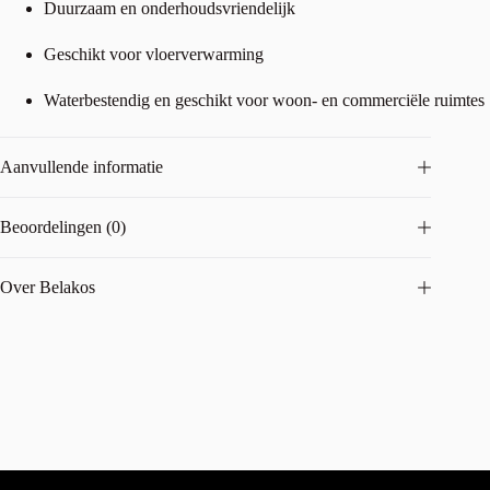
Duurzaam en onderhoudsvriendelijk
Geschikt voor vloerverwarming
Waterbestendig en geschikt voor woon- en commerciële ruimtes
Aanvullende informatie
Beoordelingen (0)
Over Belakos