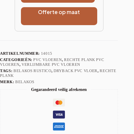
Offerte op maat
ARTIKELNUMMER:
14015
CATEGORIEËN:
PVC VLOEREN
,
RECHTE PLANK PVC
VLOEREN
,
VERLIJMBARE PVC VLOEREN
TAGS:
BELAKOS RUSTICO
,
DRYBACK PVC VLOER
,
RECHTE
PLANK
MERK:
BELAKOS
Gegarandeerd veilig afrekenen