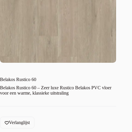
Belakos Rustico 60
Belakos Rustico 60 – Zeer luxe Rustico Belakos PVC vloer
voor een warme, klassieke uitstraling
Verlanglijst