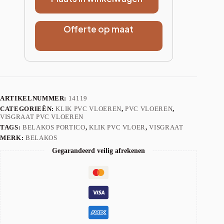
Offerte op maat
ARTIKELNUMMER:
14119
CATEGORIEËN:
KLIK PVC VLOEREN
,
PVC VLOEREN
,
VISGRAAT PVC VLOEREN
TAGS:
BELAKOS PORTICO
,
KLIK PVC VLOER
,
VISGRAAT
MERK:
BELAKOS
Gegarandeerd veilig afrekenen