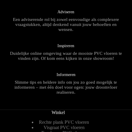
Adviseren
Een adviserende rol bij zowel eenvoudige als complexere
vraagstukken, altijd denkend vanuit jouw behoeften en
wensen.
Inspireren
Duidelijke online omgeving waar de mooiste PVC vloeren te
vinden zijn. Of kom eens kijken in onze showroom!
Informeren
Slimme tips en heldere info om jou zo goed mogelijk te
informeren – met één doel voor ogen: jouw droomvloer
realiseren.
Winkel
Rechte plank PVC vloeren
Visgraat PVC vloeren