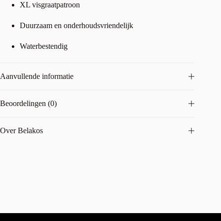
XL visgraatpatroon
Duurzaam en onderhoudsvriendelijk
Waterbestendig
Aanvullende informatie
Beoordelingen (0)
Over Belakos