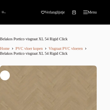
Verlanglijstje
Menu
Belakos Portico visgraat XL 54 Rigid Click
Home
PVC vloer kopen
Visgraat PVC vloeren
Belakos Portico visgraat XL 54 Rigid Click