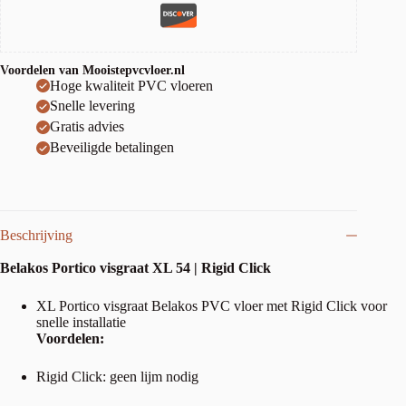
Voordelen van Mooistepvcvloer.nl
Hoge kwaliteit PVC vloeren
Snelle levering
Gratis advies
Beveiligde betalingen
Beschrijving
Belakos Portico visgraat XL 54 | Rigid Click
XL Portico visgraat Belakos PVC vloer met Rigid Click voor
snelle installatie
Voordelen:
Rigid Click: geen lijm nodig