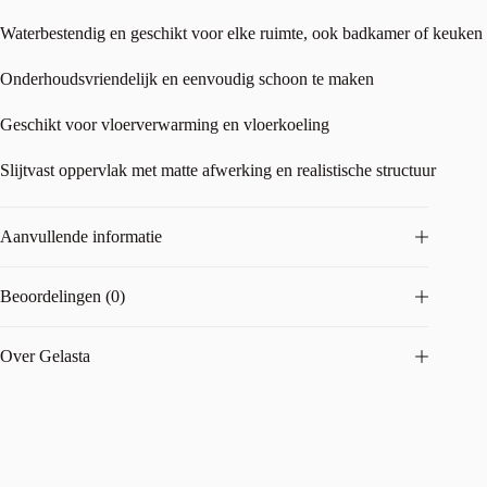
Waterbestendig en geschikt voor elke ruimte, ook badkamer of keuken
Onderhoudsvriendelijk en eenvoudig schoon te maken
Geschikt voor vloerverwarming en vloerkoeling
Slijtvast oppervlak met matte afwerking en realistische structuur
Aanvullende informatie
Beoordelingen (0)
Over Gelasta