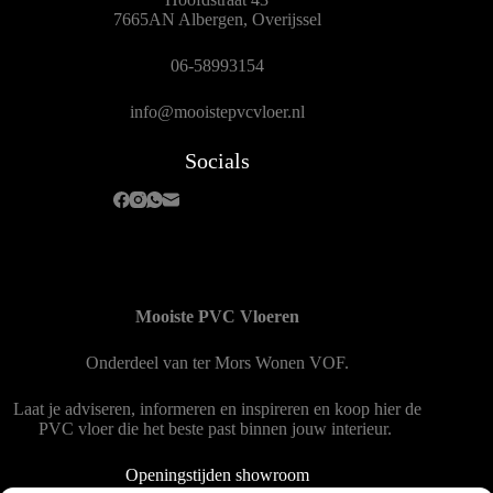
7665AN Albergen, Overijssel
06-58993154
info@mooistepvcvloer.nl
Socials
Mooiste PVC Vloeren
Onderdeel van
ter Mors Wonen
VOF.
Laat je adviseren, informeren en inspireren en koop hier de
PVC vloer die het beste past binnen jouw interieur.
Openingstijden showroom