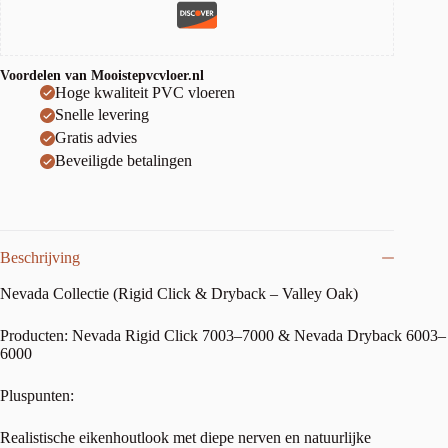
Voordelen van Mooistepvcvloer.nl
Hoge kwaliteit PVC vloeren
Snelle levering
Gratis advies
Beveiligde betalingen
Beschrijving
Nevada Collectie (Rigid Click & Dryback – Valley Oak)
Producten: Nevada Rigid Click 7003–7000 & Nevada Dryback 6003–
6000
Pluspunten:
Realistische eikenhoutlook met diepe nerven en natuurlijke