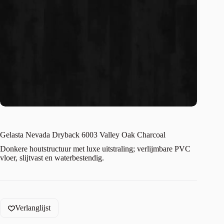
Gelasta Nevada Dryback 6003 Valley Oak Charcoal
Donkere houtstructuur met luxe uitstraling; verlijmbare PVC
vloer, slijtvast en waterbestendig.
Verlanglijst