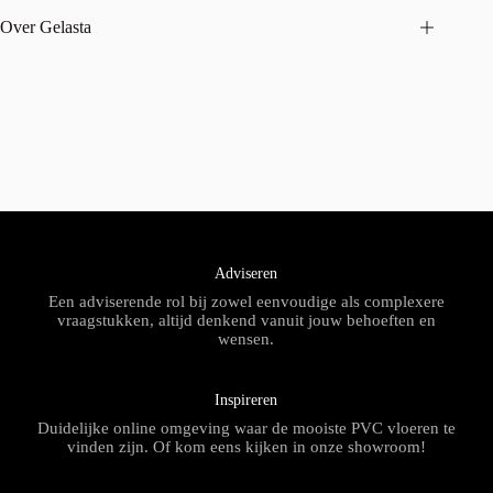
Over Gelasta
Adviseren
Een adviserende rol bij zowel eenvoudige als complexere
vraagstukken, altijd denkend vanuit jouw behoeften en
wensen.
Inspireren
Duidelijke online omgeving waar de mooiste PVC vloeren te
vinden zijn. Of kom eens kijken in onze showroom!