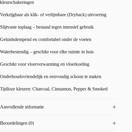
kleurschakeringen
Verkrijgbaar als klik- of verlijmbare (Dryback) uitvoering
Slijtvaste toplaag – bestand tegen intensief gebruik
Geluidsdempend en comfortabel onder de voeten
Waterbestendig – geschikt voor elke ruimte in huis
Geschikt voor vloerverwarming en vloerkoeling
Onderhoudsvriendelijk en eenvoudig schoon te maken
Tijdloze kleuren: Charcoal, Cinnamon, Pepper & Smoked
Aanvullende informatie
Beoordelingen (0)