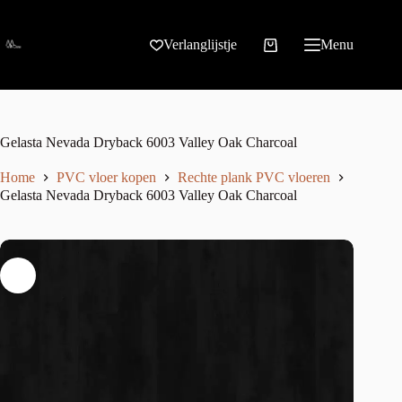
Verlanglijstje
Menu
Gelasta Nevada Dryback 6003 Valley Oak Charcoal
Home
PVC vloer kopen
Rechte plank PVC vloeren
Gelasta Nevada Dryback 6003 Valley Oak Charcoal