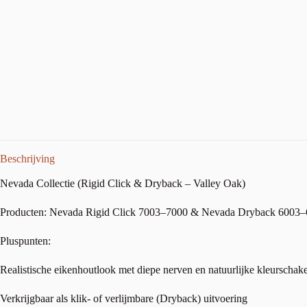
Beschrijving
Nevada Collectie (Rigid Click & Dryback – Valley Oak)
Producten: Nevada Rigid Click 7003–7000 & Nevada Dryback 6003
Pluspunten:
Realistische eikenhoutlook met diepe nerven en natuurlijke kleurschak
Verkrijgbaar als klik- of verlijmbare (Dryback) uitvoering