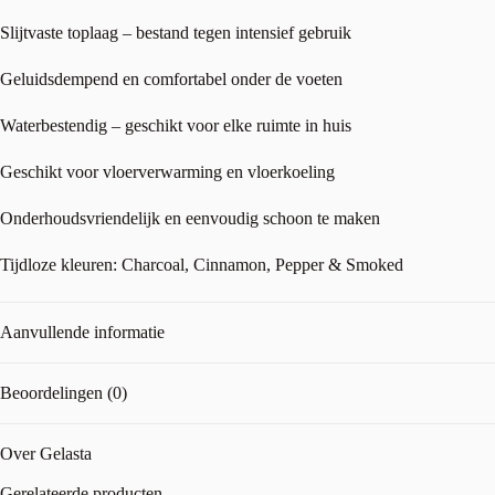
Slijtvaste toplaag – bestand tegen intensief gebruik
Geluidsdempend en comfortabel onder de voeten
Waterbestendig – geschikt voor elke ruimte in huis
Geschikt voor vloerverwarming en vloerkoeling
Onderhoudsvriendelijk en eenvoudig schoon te maken
Tijdloze kleuren: Charcoal, Cinnamon, Pepper & Smoked
Aanvullende informatie
Beoordelingen (0)
Over Gelasta
Gerelateerde producten