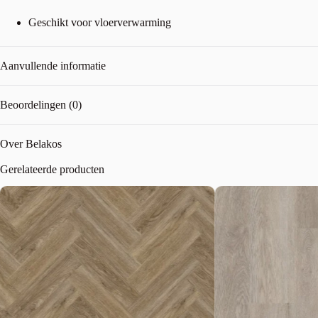
Geschikt voor vloerverwarming
Aanvullende informatie
Beoordelingen (0)
Over Belakos
Gerelateerde producten