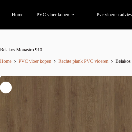
Home
PVC vloer kopen
Pvc vloeren advies
Belakos Monastro 910
Home
PVC vloer kopen
Rechte plank PVC vloeren
Belakos