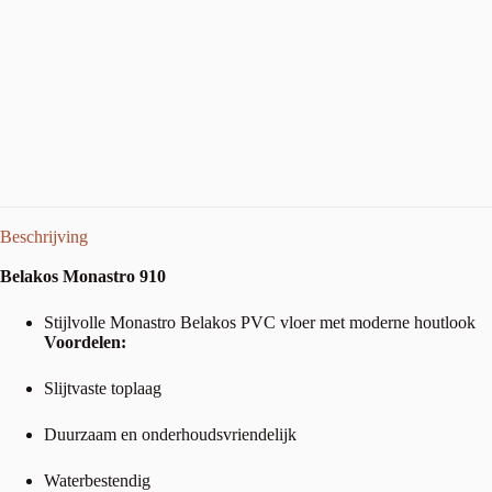
Beschrijving
Belakos Monastro 910
Stijlvolle Monastro Belakos PVC vloer met moderne houtlook
Voordelen:
Slijtvaste toplaag
Duurzaam en onderhoudsvriendelijk
Waterbestendig