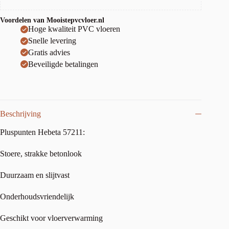
Voordelen van Mooistepvcvloer.nl
Hoge kwaliteit PVC vloeren
Snelle levering
Gratis advies
Beveiligde betalingen
Beschrijving
Pluspunten Hebeta 57211:
Stoere, strakke betonlook
Duurzaam en slijtvast
Onderhoudsvriendelijk
Geschikt voor vloerverwarming