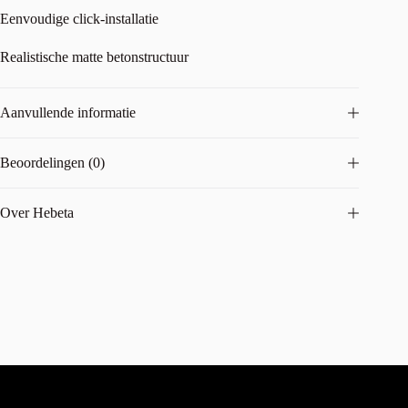
Eenvoudige click-installatie
Realistische matte betonstructuur
Aanvullende informatie
Beoordelingen (0)
Over Hebeta