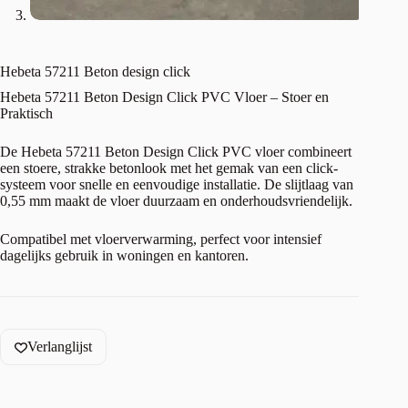
Hebeta 57211 Beton design click
Hebeta 57211 Beton Design Click PVC Vloer – Stoer en
Praktisch
De Hebeta 57211 Beton Design Click PVC vloer combineert
een stoere, strakke betonlook met het gemak van een click-
systeem voor snelle en eenvoudige installatie. De slijtlaag van
0,55 mm maakt de vloer duurzaam en onderhoudsvriendelijk.
Compatibel met vloerverwarming, perfect voor intensief
dagelijks gebruik in woningen en kantoren.
Verlanglijst