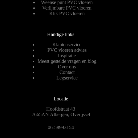
Weense punt PVC vloeren
Verlijmbare PVC vloeren
Klik PVC vloeren
Handige links
Klantenservice
PVC vloeren advies
Inspiratie
Meest gestelde vragen en blog
Over ons
Contact
Legservice
Locatie
Hoofdstraat 43
7665AN Albergen, Overijssel
06-58993154