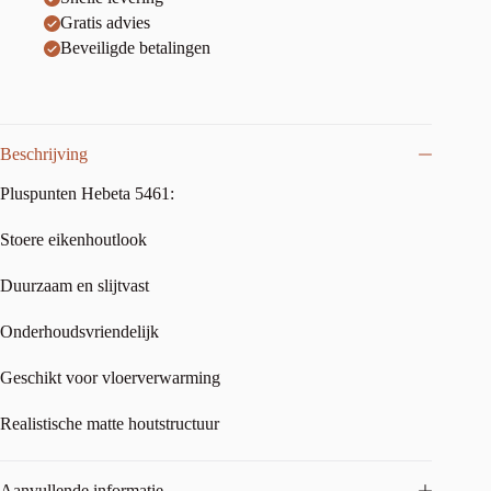
Gratis advies
Beveiligde betalingen
Beschrijving
Pluspunten Hebeta 5461:
Stoere eikenhoutlook
Duurzaam en slijtvast
Onderhoudsvriendelijk
Geschikt voor vloerverwarming
Realistische matte houtstructuur
Aanvullende informatie