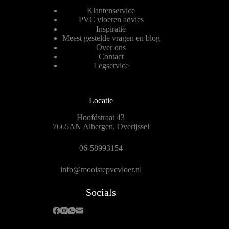
Klantenservice
PVC vloeren advies
Inspiratie
Meest gestelde vragen en blog
Over ons
Contact
Legservice
Locatie
Hoofdstraat 43
7665AN Albergen, Overijssel
06-58993154
info@mooistepvcvloer.nl
Socials