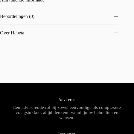
Beoordelingen (0)
Over Hebeta
Adviseren
Een adviserende rol bij zowel eenvoudige als complexere
vraagstukken, altijd denkend vanuit jouw behoeften en
wensen.