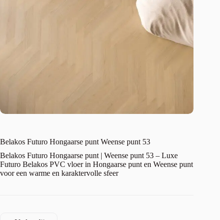
Belakos Futuro Hongaarse punt Weense punt 53
Belakos Futuro Hongaarse punt | Weense punt 53 – Luxe
Futuro Belakos PVC vloer in Hongaarse punt en Weense punt
voor een warme en karaktervolle sfeer