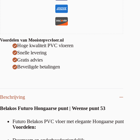
Voordelen van Mooistepvcvloer.nl
Hoge kwaliteit PVC vloeren
Snelle levering
Gratis advies
Beveiligde betalingen
Beschrijving
Belakos Futuro Hongaarse punt | Weense punt 53
Futuro Belakos PVC vloer met elegante Hongaarse punt
Voordelen: