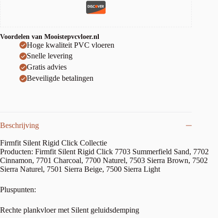
Voordelen van Mooistepvcvloer.nl
Hoge kwaliteit PVC vloeren
Snelle levering
Gratis advies
Beveiligde betalingen
Beschrijving
Firmfit Silent Rigid Click Collectie
Producten: Firmfit Silent Rigid Click 7703 Summerfield Sand, 7702
Cinnamon, 7701 Charcoal, 7700 Naturel, 7503 Sierra Brown, 7502
Sierra Naturel, 7501 Sierra Beige, 7500 Sierra Light
Pluspunten:
Rechte plankvloer met Silent geluidsdemping