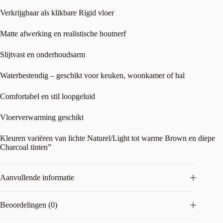
Verkrijgbaar als klikbare Rigid vloer
Matte afwerking en realistische houtnerf
Slijtvast en onderhoudsarm
Waterbestendig – geschikt voor keuken, woonkamer of hal
Comfortabel en stil loopgeluid
Vloerverwarming geschikt
Kleuren variëren van lichte Naturel/Light tot warme Brown en diepe
Charcoal tinten”
Aanvullende informatie
Beoordelingen (0)