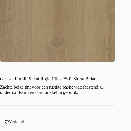
Gelasta Firmfit Silent Rigid Click 7501 Sierra Beige
Zachte beige tint voor een rustige basis; waterbestendig,
onderhoudsarm en comfortabel in gebruik.
Verlanglijst