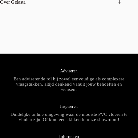
Over Gelasta
Adviseren
Een adviserende rol bij zowel eenvoudige als complexere
vraagstukken, altijd denkend vanuit jouw behoeften en
wensen.
Inspireren
Duidelijke online omgeving waar de mooiste PVC vloeren te
vinden zijn. Of kom eens kijken in onze showroom!
Informeren