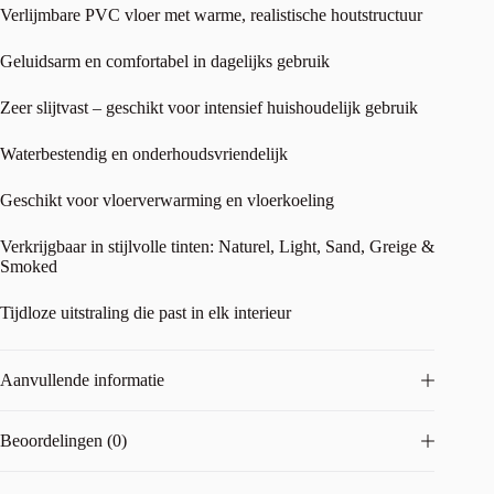
Verlijmbare PVC vloer met warme, realistische houtstructuur
Geluidsarm en comfortabel in dagelijks gebruik
Zeer slijtvast – geschikt voor intensief huishoudelijk gebruik
Waterbestendig en onderhoudsvriendelijk
Geschikt voor vloerverwarming en vloerkoeling
Verkrijgbaar in stijlvolle tinten: Naturel, Light, Sand, Greige &
Smoked
Tijdloze uitstraling die past in elk interieur
Aanvullende informatie
Beoordelingen (0)