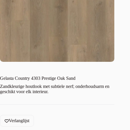
Gelasta Country 4303 Prestige Oak Sand
Zandkleurige houtlook met subtiele nerf; onderhoudsarm en
geschikt voor elk interieur.
Verlanglijst