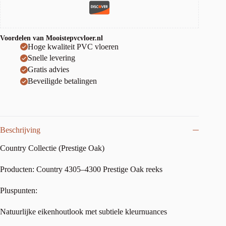
Voordelen van Mooistepvcvloer.nl
Hoge kwaliteit PVC vloeren
Snelle levering
Gratis advies
Beveiligde betalingen
Beschrijving
Country Collectie (Prestige Oak)
Producten: Country 4305–4300 Prestige Oak reeks
Pluspunten:
Natuurlijke eikenhoutlook met subtiele kleurnuances