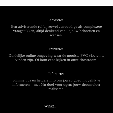
Adviseren
Een adviserende rol bij zowel eenvoudige als complexere
vraagstukken, altijd denkend vanuit jouw behoeften en
wensen.
Inspireren
Duidelijke online omgeving waar de mooiste PVC vloeren te
vinden zijn. Of kom eens kijken in onze showroom!
Informeren
Slimme tips en heldere info om jou zo goed mogelijk te
informeren – met één doel voor ogen: jouw droomvloer
realiseren.
Winkel