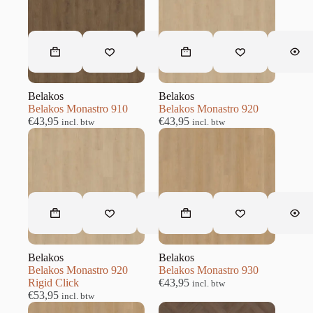
Belakos
Belakos
Belakos Monastro 910
Belakos Monastro 920
€
43,95
€
43,95
incl. btw
incl. btw
Belakos
Belakos
Belakos Monastro 920
Belakos Monastro 930
Rigid Click
€
43,95
incl. btw
€
53,95
incl. btw