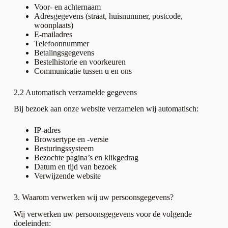
Voor- en achternaam
Adresgegevens (straat, huisnummer, postcode,
woonplaats)
E-mailadres
Telefoonnummer
Betalingsgegevens
Bestelhistorie en voorkeuren
Communicatie tussen u en ons
2.2 Automatisch verzamelde gegevens
Bij bezoek aan onze website verzamelen wij automatisch:
IP-adres
Browsertype en -versie
Besturingssysteem
Bezochte pagina’s en klikgedrag
Datum en tijd van bezoek
Verwijzende website
3. Waarom verwerken wij uw persoonsgegevens?
Wij verwerken uw persoonsgegevens voor de volgende
doeleinden: