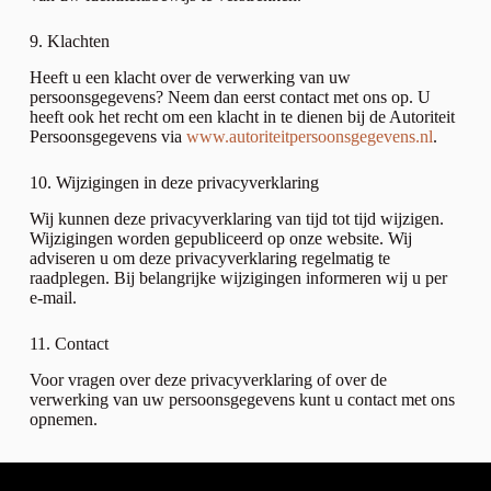
9. Klachten
Heeft u een klacht over de verwerking van uw
persoonsgegevens? Neem dan eerst contact met ons op. U
heeft ook het recht om een klacht in te dienen bij de Autoriteit
Persoonsgegevens via
www.autoriteitpersoonsgegevens.nl
.
10. Wijzigingen in deze privacyverklaring
Wij kunnen deze privacyverklaring van tijd tot tijd wijzigen.
Wijzigingen worden gepubliceerd op onze website. Wij
adviseren u om deze privacyverklaring regelmatig te
raadplegen. Bij belangrijke wijzigingen informeren wij u per
e-mail.
11. Contact
Voor vragen over deze privacyverklaring of over de
verwerking van uw persoonsgegevens kunt u contact met ons
opnemen.