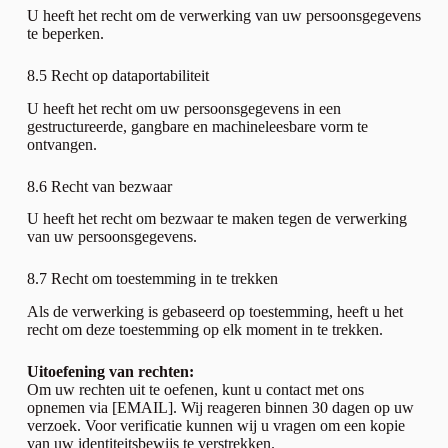
U heeft het recht om de verwerking van uw persoonsgegevens
te beperken.
8.5 Recht op dataportabiliteit
U heeft het recht om uw persoonsgegevens in een
gestructureerde, gangbare en machineleesbare vorm te
ontvangen.
8.6 Recht van bezwaar
U heeft het recht om bezwaar te maken tegen de verwerking
van uw persoonsgegevens.
8.7 Recht om toestemming in te trekken
Als de verwerking is gebaseerd op toestemming, heeft u het
recht om deze toestemming op elk moment in te trekken.
Uitoefening van rechten:
Om uw rechten uit te oefenen, kunt u contact met ons
opnemen via [EMAIL]. Wij reageren binnen 30 dagen op uw
verzoek. Voor verificatie kunnen wij u vragen om een kopie
van uw identiteitsbewijs te verstrekken.