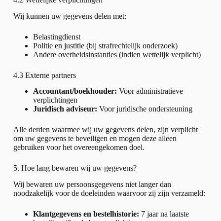
Wij kunnen uw gegevens delen met:
Belastingdienst
Politie en justitie (bij strafrechtelijk onderzoek)
Andere overheidsinstanties (indien wettelijk verplicht)
4.3 Externe partners
Accountant/boekhouder:
Voor administratieve
verplichtingen
Juridisch adviseur:
Voor juridische ondersteuning
Alle derden waarmee wij uw gegevens delen, zijn verplicht
om uw gegevens te beveiligen en mogen deze alleen
gebruiken voor het overeengekomen doel.
5. Hoe lang bewaren wij uw gegevens?
Wij bewaren uw persoonsgegevens niet langer dan
noodzakelijk voor de doeleinden waarvoor zij zijn verzameld:
Klantgegevens en bestelhistorie:
7 jaar na laatste