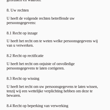
8. Uw rechten
U heeft de volgende rechten betreffende uw
persoonsgegevens:
8.1 Recht op inzage
U heeft het recht om te weten welke persoonsgegevens wij
van u verwerken.
8.2 Recht op rectificatie
U heeft het recht om onjuiste of onvolledige
persoonsgegevens te laten corrigeren.
8.3 Recht op wissing
U heeft het recht om uw persoonsgegevens te laten wissen,
tenzij wij een wettelijke verplichting hebben om deze te
bewaren.
8.4 Recht op beperking van verwerking