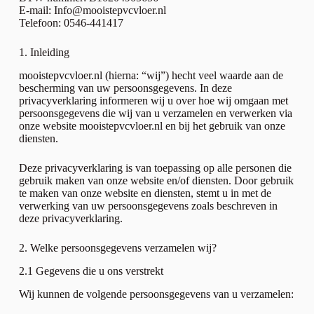
E-mail: Info@mooistepvcvloer.nl
Telefoon: 0546-441417
1. Inleiding
mooistepvcvloer.nl (hierna: “wij”) hecht veel waarde aan de
bescherming van uw persoonsgegevens. In deze
privacyverklaring informeren wij u over hoe wij omgaan met
persoonsgegevens die wij van u verzamelen en verwerken via
onze website mooistepvcvloer.nl en bij het gebruik van onze
diensten.
Deze privacyverklaring is van toepassing op alle personen die
gebruik maken van onze website en/of diensten. Door gebruik
te maken van onze website en diensten, stemt u in met de
verwerking van uw persoonsgegevens zoals beschreven in
deze privacyverklaring.
2. Welke persoonsgegevens verzamelen wij?
2.1 Gegevens die u ons verstrekt
Wij kunnen de volgende persoonsgegevens van u verzamelen: