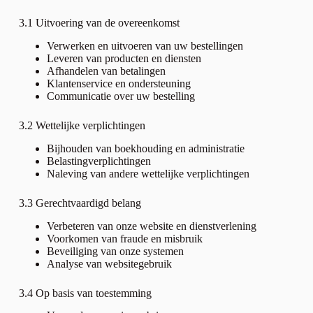
3.1 Uitvoering van de overeenkomst
Verwerken en uitvoeren van uw bestellingen
Leveren van producten en diensten
Afhandelen van betalingen
Klantenservice en ondersteuning
Communicatie over uw bestelling
3.2 Wettelijke verplichtingen
Bijhouden van boekhouding en administratie
Belastingverplichtingen
Naleving van andere wettelijke verplichtingen
3.3 Gerechtvaardigd belang
Verbeteren van onze website en dienstverlening
Voorkomen van fraude en misbruik
Beveiliging van onze systemen
Analyse van websitegebruik
3.4 Op basis van toestemming