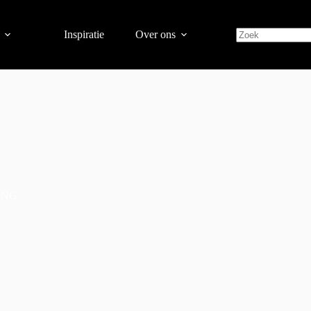
Inspiratie
Over ons
ING