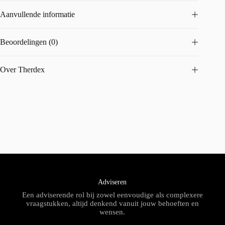
Aanvullende informatie
Beoordelingen (0)
Over Therdex
Adviseren
Een adviserende rol bij zowel eenvoudige als complexere
vraagstukken, altijd denkend vanuit jouw behoeften en
wensen.