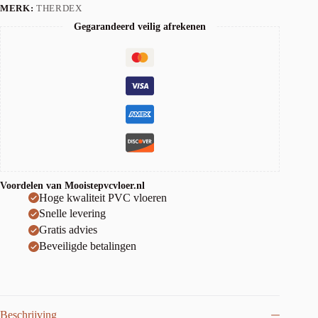
MERK:
THERDEX
Gegarandeerd veilig afrekenen
Voordelen van Mooistepvcvloer.nl
Hoge kwaliteit PVC vloeren
Snelle levering
Gratis advies
Beveiligde betalingen
Beschrijving