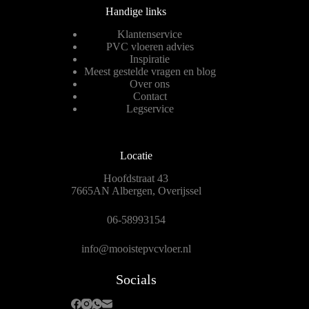
Handige links
Klantenservice
PVC vloeren advies
Inspiratie
Meest gestelde vragen en blog
Over ons
Contact
Legservice
Locatie
Hoofdstraat 43
7665AN Albergen, Overijssel
06-58993154
info@mooistepvcvloer.nl
Socials