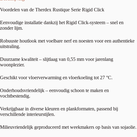
Voordelen van de Therdex Rustique Serie Rigid Click
Eenvoudige installatie dankzij het Rigid Click-systeem – snel en
zonder lijm.
Robuuste houtlook met voelbare nerf en noesten voor een authentieke
uitstraling.
Duurzame kwaliteit – slijtlaag van 0,55 mm voor jarenlang
woonplezier.
Geschikt voor vloerverwarming en vloerkoeling tot 27 °C.
Onderhoudsvriendelijk – eenvoudig schoon te maken en
vochtbestendig.
Verkrijgbaar in diverse kleuren en plankformaten, passend bij
verschillende interieurstijlen.
Milieuvriendelijk geproduceerd met weekmakers op basis van sojaolie.