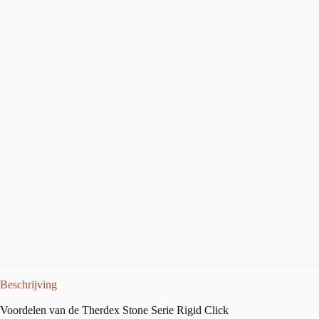
Beschrijving
Voordelen van de Therdex Stone Serie Rigid Click