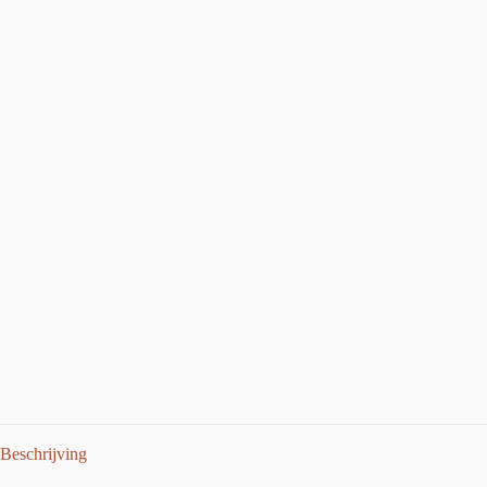
Beschrijving