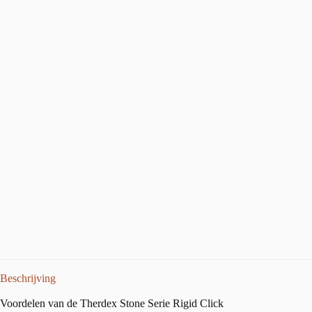
Beschrijving
Voordelen van de Therdex Stone Serie Rigid Click