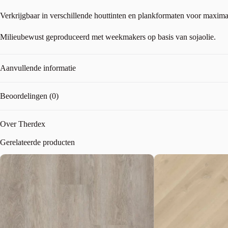
Verkrijgbaar in verschillende houttinten en plankformaten voor maximale 
Milieubewust geproduceerd met weekmakers op basis van sojaolie.
Aanvullende informatie
Beoordelingen (0)
Over Therdex
Gerelateerde producten