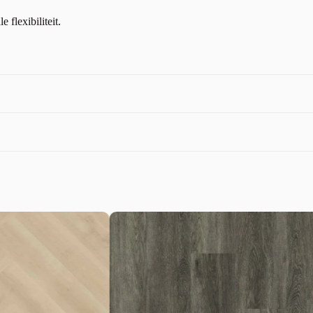
flexibiliteit.