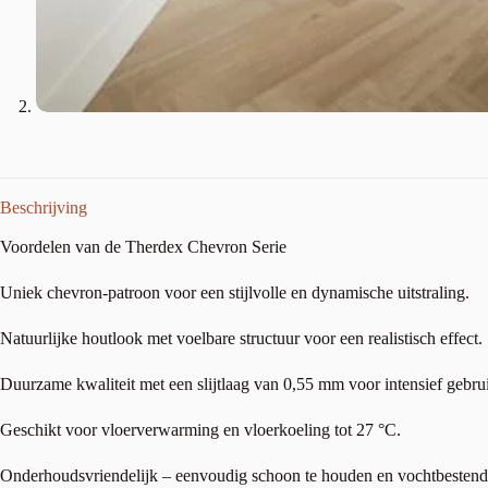
Beschrijving
Voordelen van de Therdex Chevron Serie
Uniek chevron-patroon voor een stijlvolle en dynamische uitstraling.
Natuurlijke houtlook met voelbare structuur voor een realistisch effect.
Duurzame kwaliteit met een slijtlaag van 0,55 mm voor intensief gebru
Geschikt voor vloerverwarming en vloerkoeling tot 27 °C.
Onderhoudsvriendelijk – eenvoudig schoon te houden en vochtbestend