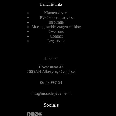
Handige links
Klantenservice
PVC vloeren advies
Inspiratie
Meest gestelde vragen en blog
Over ons
Contact
Legservice
Locatie
Hoofdstraat 43
7665AN Albergen, Overijssel
06-58993154
info@mooistepvcvloer.nl
Socials