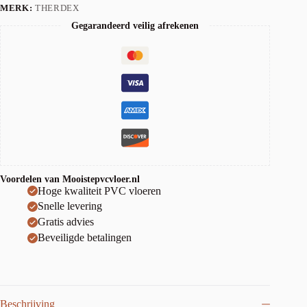
MERK:
THERDEX
Gegarandeerd veilig afrekenen
Voordelen van Mooistepvcvloer.nl
Hoge kwaliteit PVC vloeren
Snelle levering
Gratis advies
Beveiligde betalingen
Beschrijving