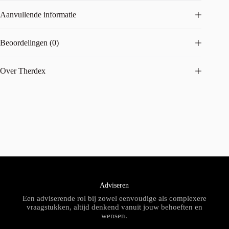
Aanvullende informatie
Beoordelingen (0)
Over Therdex
Adviseren
Een adviserende rol bij zowel eenvoudige als complexere
vraagstukken, altijd denkend vanuit jouw behoeften en
wensen.