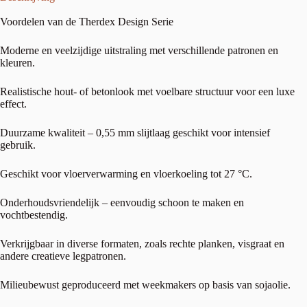
Voordelen van de Therdex Design Serie
Moderne en veelzijdige uitstraling met verschillende patronen en
kleuren.
Realistische hout- of betonlook met voelbare structuur voor een luxe
effect.
Duurzame kwaliteit – 0,55 mm slijtlaag geschikt voor intensief
gebruik.
Geschikt voor vloerverwarming en vloerkoeling tot 27 °C.
Onderhoudsvriendelijk – eenvoudig schoon te maken en
vochtbestendig.
Verkrijgbaar in diverse formaten, zoals rechte planken, visgraat en
andere creatieve legpatronen.
Milieubewust geproduceerd met weekmakers op basis van sojaolie.