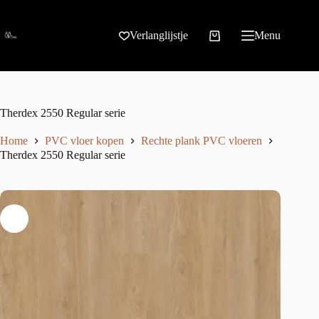
Verlanglijstje
Menu
Therdex 2550 Regular serie
Home
PVC vloer kopen
Rechte plank PVC vloeren
Therdex 2550 Regular serie