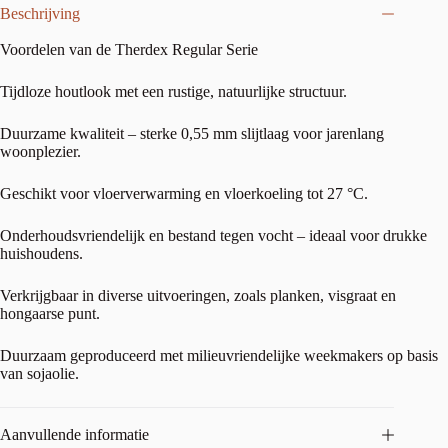
Beschrijving
Voordelen van de Therdex Regular Serie
Tijdloze houtlook met een rustige, natuurlijke structuur.
Duurzame kwaliteit – sterke 0,55 mm slijtlaag voor jarenlang
woonplezier.
Geschikt voor vloerverwarming en vloerkoeling tot 27 °C.
Onderhoudsvriendelijk en bestand tegen vocht – ideaal voor drukke
huishoudens.
Verkrijgbaar in diverse uitvoeringen, zoals planken, visgraat en
hongaarse punt.
Duurzaam geproduceerd met milieuvriendelijke weekmakers op basis
van sojaolie.
Aanvullende informatie