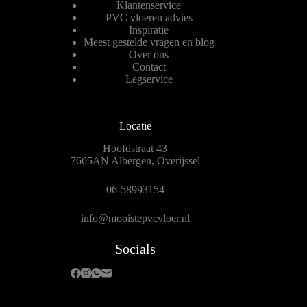
Klantenservice
PVC vloeren advies
Inspiratie
Meest gestelde vragen en blog
Over ons
Contact
Legservice
Locatie
Hoofdstraat 43
7665AN Albergen, Overijssel
06-58993154
info@mooistepvcvloer.nl
Socials