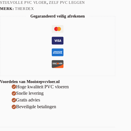
STIJLVOLLE PVC VLOER
,
ZELF PVC LEGGEN
MERK:
THERDEX
Gegarandeerd veilig afrekenen
Voordelen van Mooistepvcvloer.nl
Hoge kwaliteit PVC vloeren
Snelle levering
Gratis advies
Beveiligde betalingen