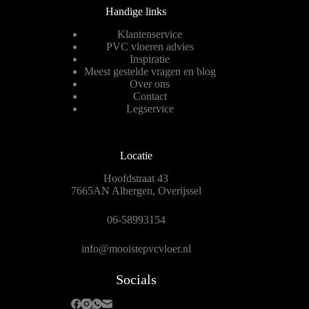
Handige links
Klantenservice
PVC vloeren advies
Inspiratie
Meest gestelde vragen en blog
Over ons
Contact
Legservice
Locatie
Hoofdstraat 43
7665AN Albergen, Overijssel
06-58993154
info@mooistepvcvloer.nl
Socials