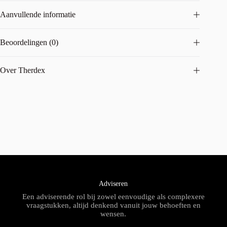
Aanvullende informatie
Beoordelingen (0)
Over Therdex
Adviseren
Een adviserende rol bij zowel eenvoudige als complexere
vraagstukken, altijd denkend vanuit jouw behoeften en
wensen.