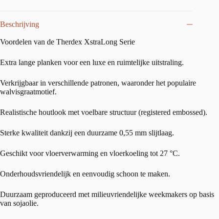
Beschrijving
Voordelen van de Therdex XstraLong Serie
Extra lange planken voor een luxe en ruimtelijke uitstraling.
Verkrijgbaar in verschillende patronen, waaronder het populaire
walvisgraatmotief.
Realistische houtlook met voelbare structuur (registered embossed).
Sterke kwaliteit dankzij een duurzame 0,55 mm slijtlaag.
Geschikt voor vloerverwarming en vloerkoeling tot 27 °C.
Onderhoudsvriendelijk en eenvoudig schoon te maken.
Duurzaam geproduceerd met milieuvriendelijke weekmakers op basis
van sojaolie.